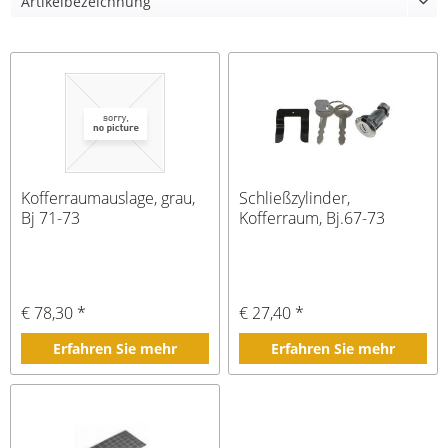
Kofferraumauslage, grau,
Schließzylinder,
Bj 71-73
Kofferraum, Bj.67-73
€ 78,30 *
€ 27,40 *
Erfahren Sie mehr
Erfahren Sie mehr