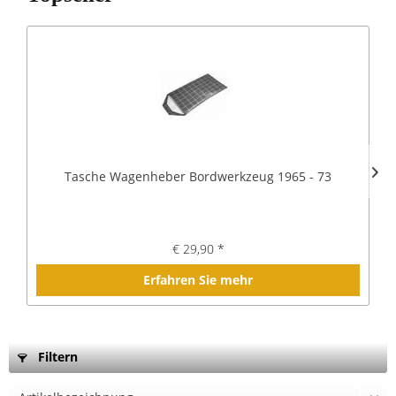
Tasche Wagenheber Bordwerkzeug 1965 - 73
€ 29,90 *
Erfahren Sie mehr
Filtern