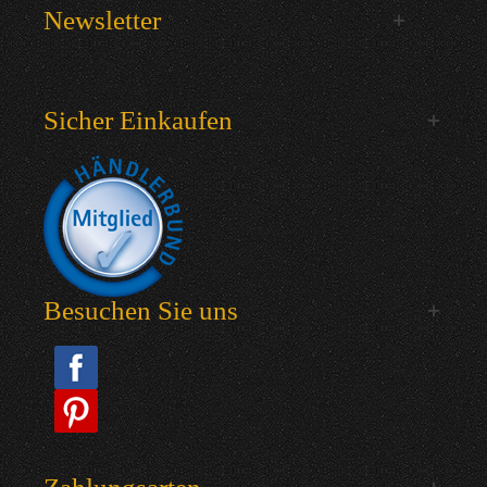
Newsletter
Sicher Einkaufen
Besuchen Sie uns