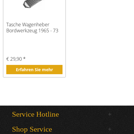
Tasche Wagenheber
Bordwerkzeug 1965 - 73
€ 29,90 *
Erfahren Sie mehr
Service Hotline
Shop Service