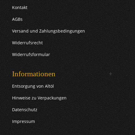
Kontakt
AGBs
Versand und Zahlungsbedingungen
Widerrufsrecht
Widerrufsformular
Informationen
Entsorgung von Altöl
Hinweise zu Verpackungen
Datenschutz
Impressum