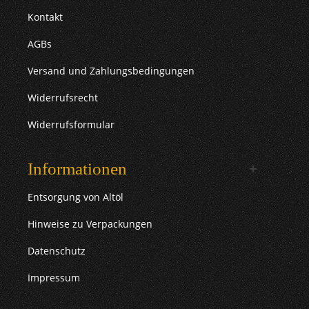
Kontakt
AGBs
Versand und Zahlungsbedingungen
Widerrufsrecht
Widerrufsformular
Informationen
Entsorgung von Altöl
Hinweise zu Verpackungen
Datenschutz
Impressum