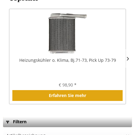
Heizungskühler o. Klima, Bj.71-73, Pick Up 73-79
€ 98,90 *
Erfahren Sie mehr
Filtern