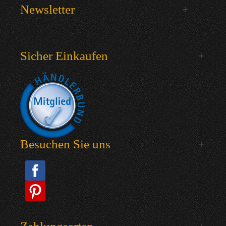
Newsletter
Sicher Einkaufen
Besuchen Sie uns