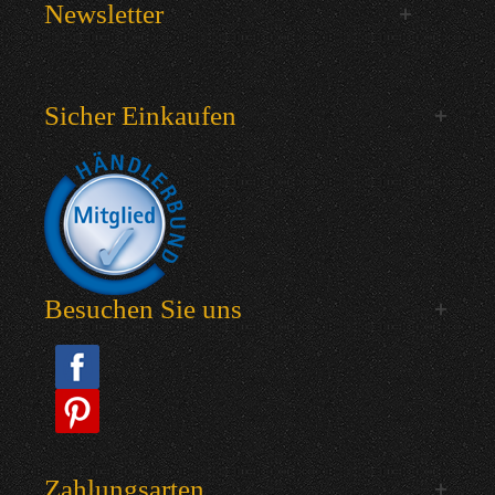
Newsletter
Sicher Einkaufen
Besuchen Sie uns
Zahlungsarten