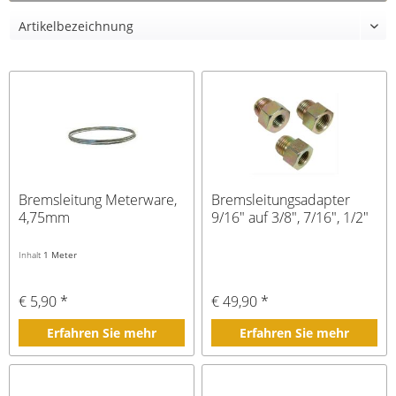
Bremsleitung Meterware,
Bremsleitungsadapter
4,75mm
9/16" auf 3/8", 7/16", 1/2"
Inhalt
1 Meter
€ 5,90 *
€ 49,90 *
Erfahren Sie mehr
Erfahren Sie mehr