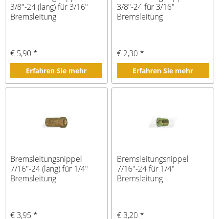
3/8"-24 (lang) für 3/16"
3/8"-24 für 3/16"
Bremsleitung
Bremsleitung
€ 5,90 *
€ 2,30 *
Erfahren Sie mehr
Erfahren Sie mehr
Bremsleitungsnippel
Bremsleitungsnippel
7/16"-24 (lang) für 1/4"
7/16"-24 für 1/4"
Bremsleitung
Bremsleitung
€ 3,95 *
€ 3,20 *