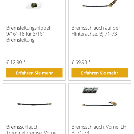
Bremsleitungsnippel
Bremsschlauch auf der
9/16"-18 für 3/16"
Hinterachse, Bj.71-73
Bremsleitung
€ 12,90 *
€ 69,90 *
Erfahren Sie mehr
Erfahren Sie mehr
Bremsschlauch,
Bremsschlauch, Vorne, LH,
Trommelbremse, Vorne,
Bj.71-73