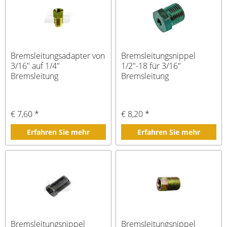
Bremsleitungsadapter von
Bremsleitungsnippel
3/16" auf 1/4"
1/2"-18 für 3/16"
Bremsleitung
Bremsleitung
€ 7,60 *
€ 8,20 *
Erfahren Sie mehr
Erfahren Sie mehr
Bremsleitungsnippel
Bremsleitungsnippel