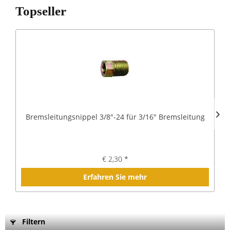
Topseller
Bremsleitungsnippel 3/8"-24 für 3/16" Bremsleitung
€ 2,30 *
Erfahren Sie mehr
Filtern