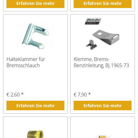
Erfahren Sie mehr
Erfahren Sie mehr
Halteklammer für
Klemme, Brems-
Bremsschlauch
Benzinleitung, Bj.1965-73
€ 2,60 *
€ 7,90 *
Erfahren Sie mehr
Erfahren Sie mehr