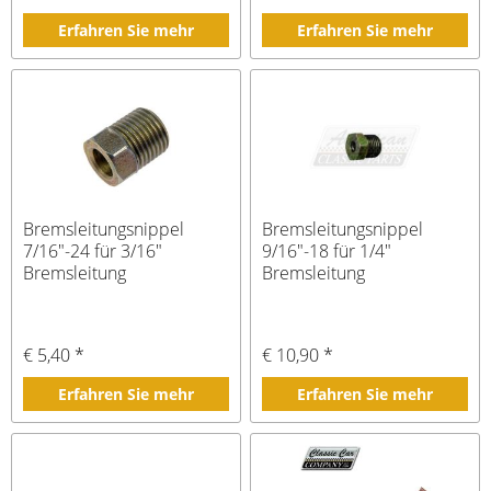
Erfahren Sie mehr
Erfahren Sie mehr
Bremsleitungsnippel
Bremsleitungsnippel
7/16"-24 für 3/16"
9/16"-18 für 1/4"
Bremsleitung
Bremsleitung
€ 5,40 *
€ 10,90 *
Erfahren Sie mehr
Erfahren Sie mehr