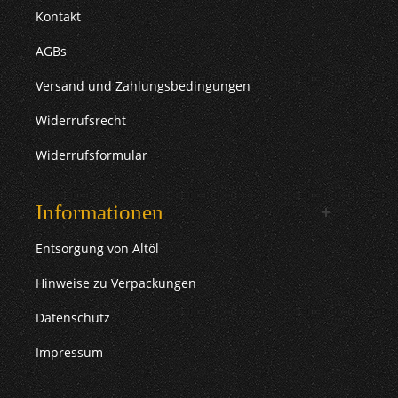
Kontakt
AGBs
Versand und Zahlungsbedingungen
Widerrufsrecht
Widerrufsformular
Informationen
Entsorgung von Altöl
Hinweise zu Verpackungen
Datenschutz
Impressum