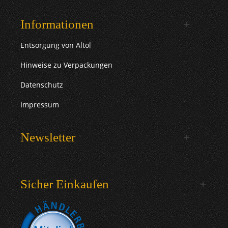
Informationen
Entsorgung von Altöl
Hinweise zu Verpackungen
Datenschutz
Impressum
Newsletter
Sicher Einkaufen