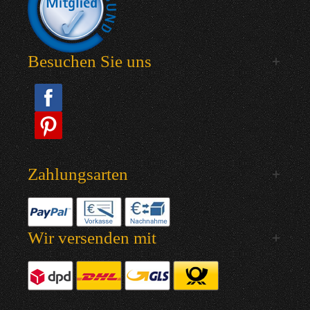
Besuchen Sie uns
Zahlungsarten
Wir versenden mit