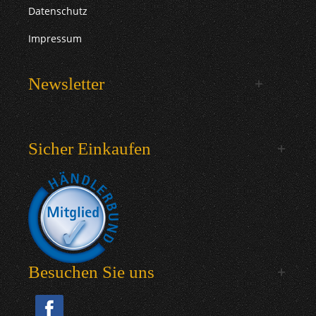
Datenschutz
Impressum
Newsletter
Sicher Einkaufen
Besuchen Sie uns