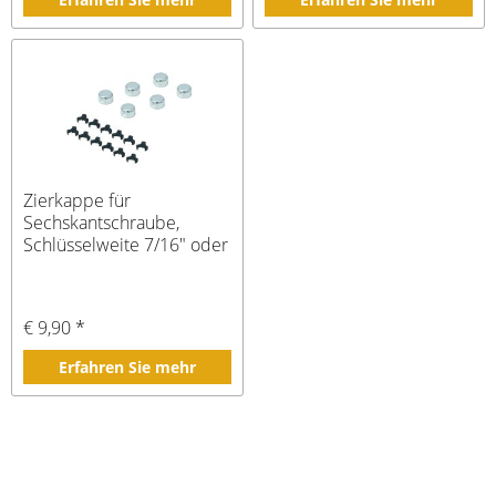
Zierkappe für
Sechskantschraube,
Schlüsselweite 7/16" oder
10mm
€ 9,90 *
Erfahren Sie mehr