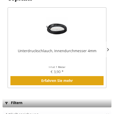
Unterdruckschlauch, Innendurchmesser 4mm
Inhalt
1 Meter
€ 3,90 *
Erfahren Sie mehr
Filtern