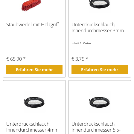
Staubwedel mit Holzgriff
Unterdruckschlauch,
Innendurchmesser 3mm
Inhalt
1 Meter
€ 65,90 *
€ 3,75 *
Erfahren Sie mehr
Erfahren Sie mehr
Unterdruckschlauch,
Unterdruckschlauch,
Innendurchmesser 4mm
Innendurchmesser 5,5-