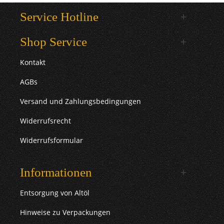
Service Hotline
Shop Service
Kontakt
AGBs
Versand und Zahlungsbedingungen
Widerrufsrecht
Widerrufsformular
Informationen
Entsorgung von Altöl
Hinweise zu Verpackungen