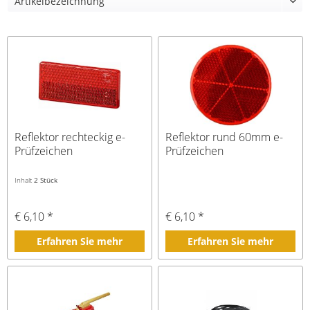
Reflektor rechteckig e-
Reflektor rund 60mm e-
Prüfzeichen
Prüfzeichen
Inhalt
2 Stück
€ 6,10 *
€ 6,10 *
Erfahren Sie mehr
Erfahren Sie mehr