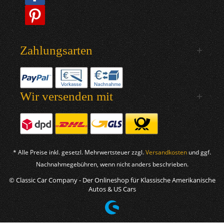
Zahlungsarten
Wir versenden mit
* Alle Preise inkl. gesetzl. Mehrwertsteuer zzgl.
Versandkosten
und ggf.
Nachnahmegebühren, wenn nicht anders beschrieben.
© Classic Car Company - Der Onlineshop für Klassische Amerikanische
Autos & US Cars