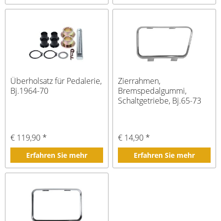
Überholsatz für Pedalerie,
Zierrahmen,
Bj.1964-70
Bremspedalgummi,
Schaltgetriebe, Bj.65-73
€ 119,90 *
€ 14,90 *
Erfahren Sie mehr
Erfahren Sie mehr