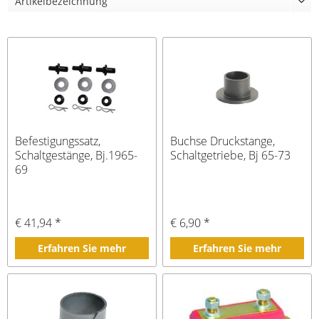
Befestigungssatz,
Buchse Druckstange,
Schaltgestänge, Bj.1965-
Schaltgetriebe, Bj 65-73
69
€ 41,94 *
€ 6,90 *
Erfahren Sie mehr
Erfahren Sie mehr