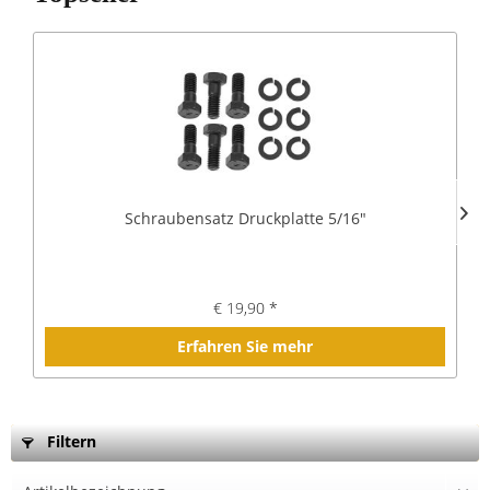
Schraubensatz Druckplatte 5/16"
€ 19,90 *
Erfahren Sie mehr
Filtern