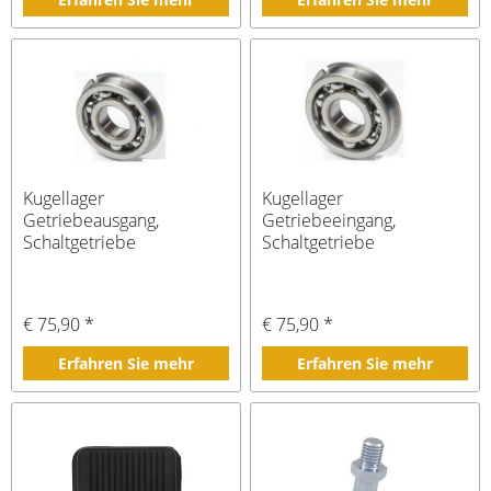
Kugellager
Kugellager
Getriebeausgang,
Getriebeeingang,
Schaltgetriebe
Schaltgetriebe
€ 75,90 *
€ 75,90 *
Erfahren Sie mehr
Erfahren Sie mehr