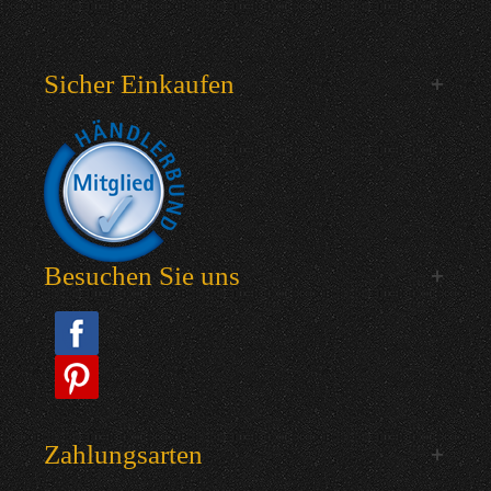
Sicher Einkaufen
Besuchen Sie uns
Zahlungsarten