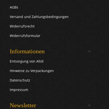
AGBs
Versand und Zahlungsbedingungen
Widerrufsrecht
Widerrufsformular
Informationen
Entsorgung von Altöl
Hinweise zu Verpackungen
Datenschutz
Impressum
Newsletter