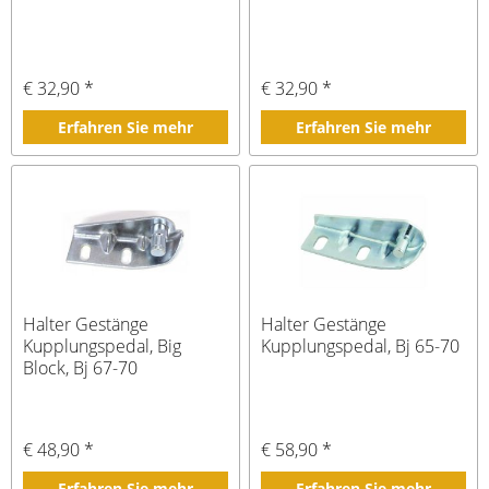
€ 32,90 *
€ 32,90 *
Erfahren Sie mehr
Erfahren Sie mehr
Halter Gestänge
Halter Gestänge
Kupplungspedal, Big
Kupplungspedal, Bj 65-70
Block, Bj 67-70
€ 48,90 *
€ 58,90 *
Erfahren Sie mehr
Erfahren Sie mehr