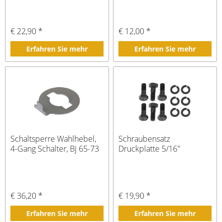
€ 22,90 *
€ 12,00 *
Erfahren Sie mehr
Erfahren Sie mehr
Schaltsperre Wahlhebel,
Schraubensatz
4-Gang Schalter, Bj 65-73
Druckplatte 5/16"
€ 36,20 *
€ 19,90 *
Erfahren Sie mehr
Erfahren Sie mehr