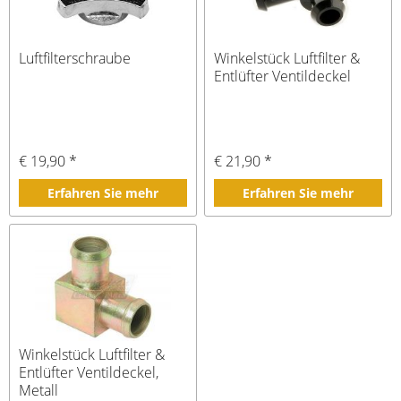
Luftfilterschraube
Winkelstück Luftfilter &
Entlüfter Ventildeckel
€ 19,90 *
€ 21,90 *
Erfahren Sie mehr
Erfahren Sie mehr
Winkelstück Luftfilter &
Entlüfter Ventildeckel,
Metall