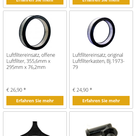
Luftfiltereinsatz, offene
Luftfiltereinsatz, original
Luftfilter, 355,6mm x
Luftfilterkasten, Bj.1973-
295mm x 76,2mm
79
€ 26,90 *
€ 24,90 *
Erfahren Sie mehr
Erfahren Sie mehr