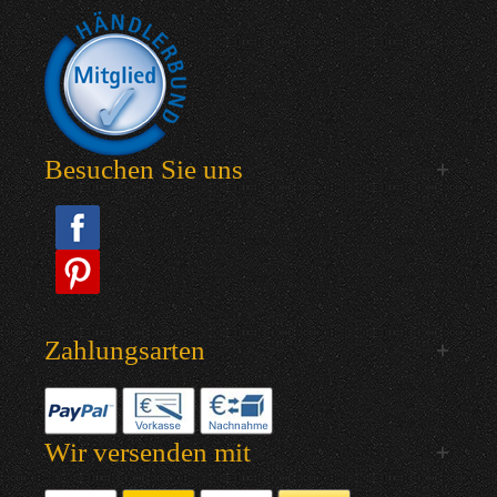
Besuchen Sie uns
Zahlungsarten
Wir versenden mit