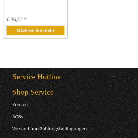
€ 36,20 *
Erfahren Sie mehr
Service Hotline
Shop Service
Kontakt
AGBs
Versand und Zahlungsbedingungen