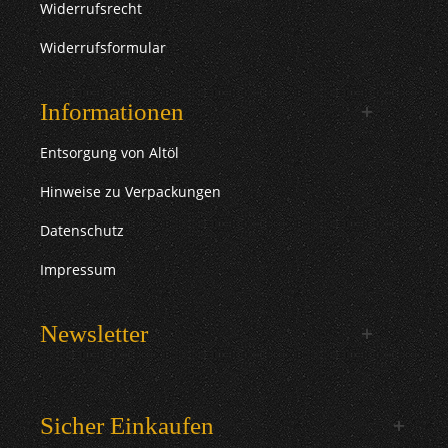
Widerrufsrecht
Widerrufsformular
Informationen
Entsorgung von Altöl
Hinweise zu Verpackungen
Datenschutz
Impressum
Newsletter
Sicher Einkaufen