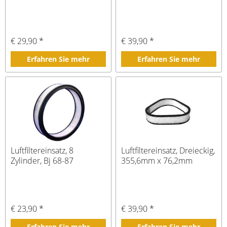
€ 29,90 *
€ 39,90 *
Erfahren Sie mehr
Erfahren Sie mehr
Luftfiltereinsatz, 8
Luftfiltereinsatz, Dreieckig,
Zylinder, Bj 68-87
355,6mm x 76,2mm
€ 23,90 *
€ 39,90 *
Erfahren Sie mehr
Erfahren Sie mehr