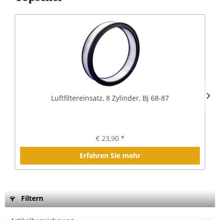
Luftfiltereinsatz, 8 Zylinder, Bj 68-87
€ 23,90 *
Erfahren Sie mehr
Filtern