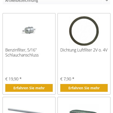
Benzinfilter, 5/16"
Dichtung Luftfilter 2V o. 4V
Schlauchanschluss
€ 19,90 *
€ 7,90 *
Erfahren Sie mehr
Erfahren Sie mehr