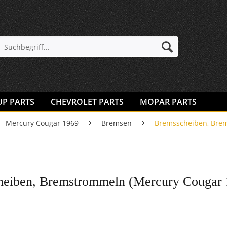
UP PARTS
CHEVROLET PARTS
MOPAR PARTS
Mercury Cougar 1969
Bremsen
Bremsscheiben, Bre
eiben, Bremstrommeln (Mercury Cougar 