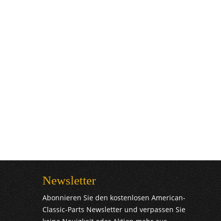
Newsletter
Abonnieren Sie den kostenlosen American-
Classic-Parts Newsletter und verpassen Sie