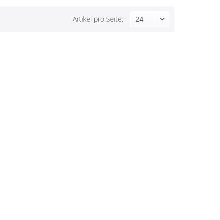
Artikel pro Seite: