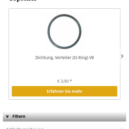
Dichtung, Verteiler (O-Ring) V8
€ 3,90 *
Erfahren Sie mehr
Filtern