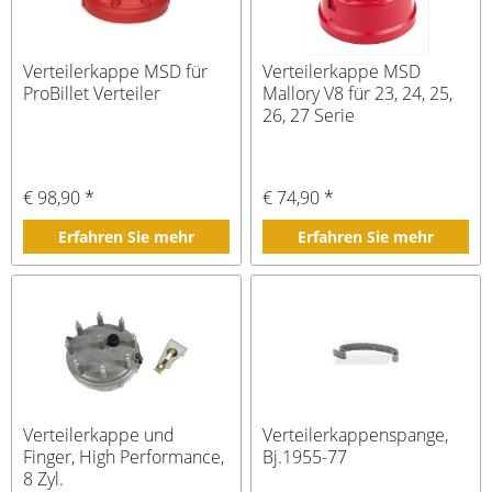
Verteilerkappe MSD für
Verteilerkappe MSD
ProBillet Verteiler
Mallory V8 für 23, 24, 25,
26, 27 Serie
€ 98,90 *
€ 74,90 *
Erfahren Sie mehr
Erfahren Sie mehr
Verteilerkappe und
Verteilerkappenspange,
Finger, High Performance,
Bj.1955-77
8 Zyl.