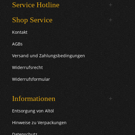
Service Hotline
Shop Service
Kontakt
AGBs
Versand und Zahlungsbedingungen
Widerrufsrecht
Widerrufsformular
Informationen
Entsorgung von Altöl
Hinweise zu Verpackungen
Datenschutz