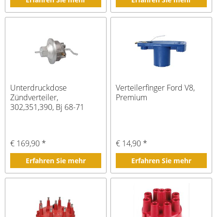
Unterdruckdose
Verteilerfinger Ford V8,
Zündverteiler,
Premium
302,351,390, Bj 68-71
€ 169,90 *
€ 14,90 *
Erfahren Sie mehr
Erfahren Sie mehr