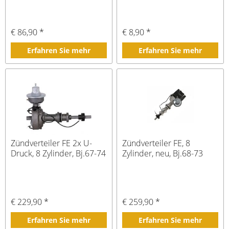
€ 86,90 *
€ 8,90 *
Erfahren Sie mehr
Erfahren Sie mehr
Zündverteiler FE 2x U-
Zündverteiler FE, 8
Druck, 8 Zylinder, Bj.67-74
Zylinder, neu, Bj.68-73
€ 229,90 *
€ 259,90 *
Erfahren Sie mehr
Erfahren Sie mehr