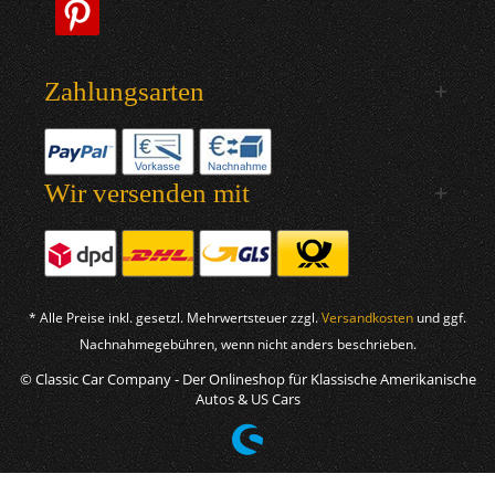
Zahlungsarten
Wir versenden mit
* Alle Preise inkl. gesetzl. Mehrwertsteuer zzgl.
Versandkosten
und ggf.
Nachnahmegebühren, wenn nicht anders beschrieben.
© Classic Car Company - Der Onlineshop für Klassische Amerikanische
Autos & US Cars