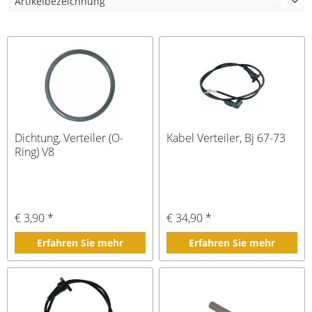
Dichtung, Verteiler (O-
Kabel Verteiler, Bj 67-73
Ring) V8
€ 3,90 *
€ 34,90 *
Erfahren Sie mehr
Erfahren Sie mehr