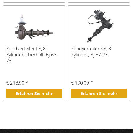
Zündverteiler FE, 8
Zündverteiler SB, 8
Zylinder, überholt, Bj.68-
Zylinder, Bj.67-73
73
€ 218,90 *
€ 190,09 *
Erfahren Sie mehr
Erfahren Sie mehr