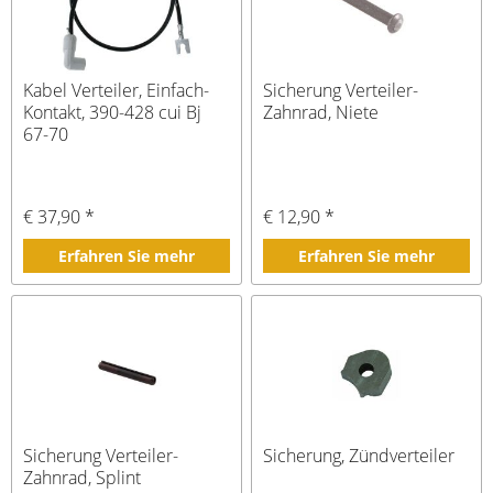
Kabel Verteiler, Einfach-
Sicherung Verteiler-
Kontakt, 390-428 cui Bj
Zahnrad, Niete
67-70
€ 37,90 *
€ 12,90 *
Erfahren Sie mehr
Erfahren Sie mehr
Sicherung Verteiler-
Sicherung, Zündverteiler
Zahnrad, Splint