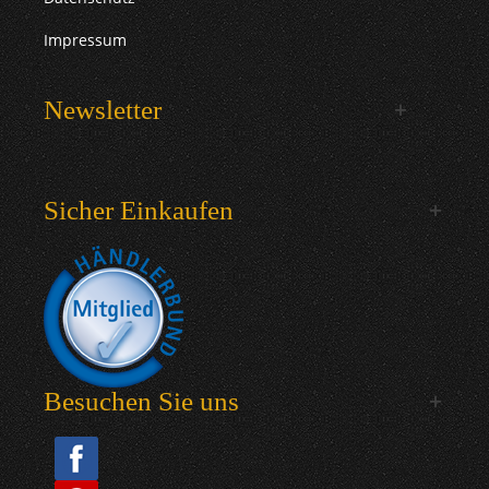
Impressum
Newsletter
Sicher Einkaufen
Besuchen Sie uns