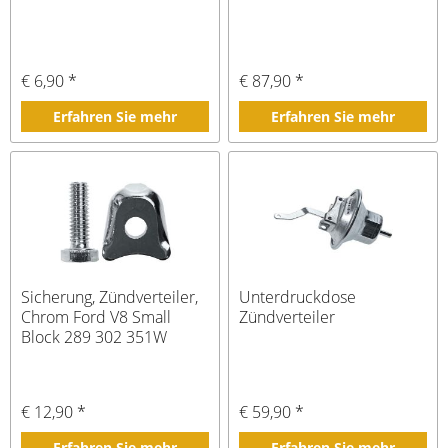
€ 6,90 *
€ 87,90 *
Erfahren Sie mehr
Erfahren Sie mehr
Sicherung, Zündverteiler,
Unterdruckdose
Chrom Ford V8 Small
Zündverteiler
Block 289 302 351W
€ 12,90 *
€ 59,90 *
Erfahren Sie mehr
Erfahren Sie mehr