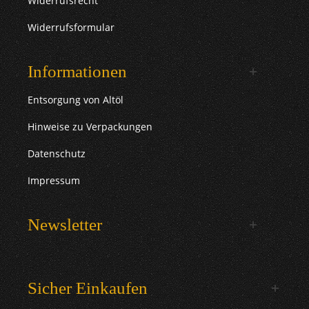
Widerrufsrecht
Widerrufsformular
Informationen
Entsorgung von Altöl
Hinweise zu Verpackungen
Datenschutz
Impressum
Newsletter
Sicher Einkaufen