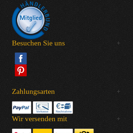
Besuchen Sie uns
Zahlungsarten
Wir versenden mit