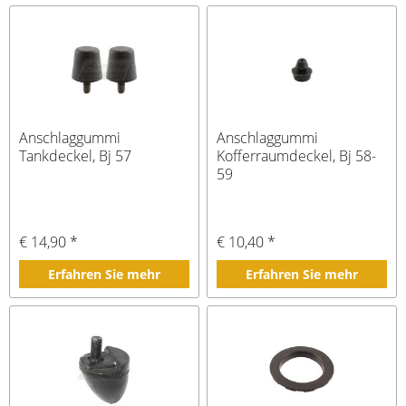
Anschlaggummi
Anschlaggummi
Tankdeckel, Bj 57
Kofferraumdeckel, Bj 58-
59
€ 14,90 *
€ 10,40 *
Erfahren Sie mehr
Erfahren Sie mehr