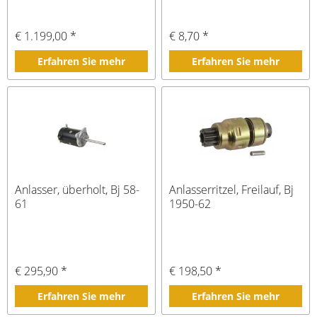
€ 1.199,00 *
€ 8,70 *
Erfahren Sie mehr
Erfahren Sie mehr
Anlasser, überholt, Bj 58-
Anlasserritzel, Freilauf, Bj
61
1950-62
€ 295,90 *
€ 198,50 *
Erfahren Sie mehr
Erfahren Sie mehr