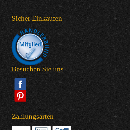
Sicher Einkaufen
Besuchen Sie uns
Zahlungsarten