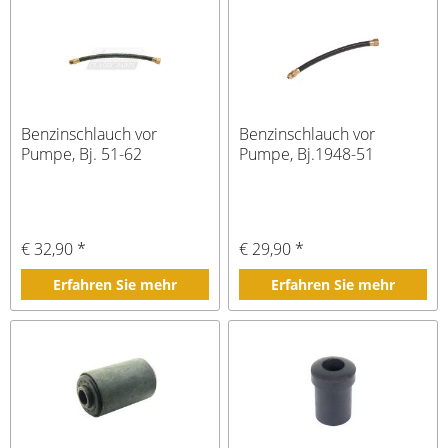
Benzinschlauch vor
Benzinschlauch vor
Pumpe, Bj. 51-62
Pumpe, Bj.1948-51
€ 32,90 *
€ 29,90 *
Erfahren Sie mehr
Erfahren Sie mehr