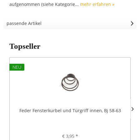
aufgenommen (siehe Kategorie...
mehr erfahren »
passende Artikel
Topseller
NEU
Feder Fensterkurbel und Türgriff innen, Bj 58-63
€ 3,95 *