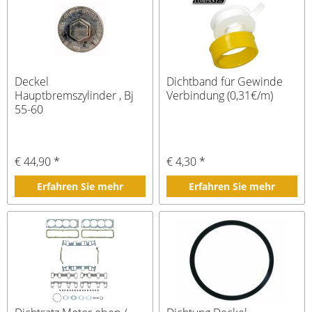
Deckel
Dichtband für Gewinde
Hauptbremszylinder , Bj
Verbindung (0,31€/m)
55-60
€ 44,90 *
€ 4,30 *
Erfahren Sie mehr
Erfahren Sie mehr