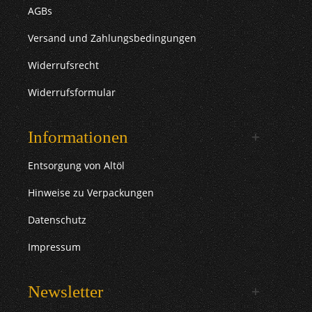
AGBs
Versand und Zahlungsbedingungen
Widerrufsrecht
Widerrufsformular
Informationen
Entsorgung von Altöl
Hinweise zu Verpackungen
Datenschutz
Impressum
Newsletter