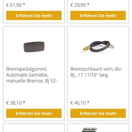
€ 61,90 *
€ 29,90 *
Erfahren Sie mehr
Erfahren Sie mehr
Bremspedalgummi,
Bremsschlauch vorn, div.
Automatik Getriebe,
Bj., 17 11/16" lang
manuelle Bremse, Bj 52-
64
€ 38,10 *
€ 46,10 *
Erfahren Sie mehr
Erfahren Sie mehr