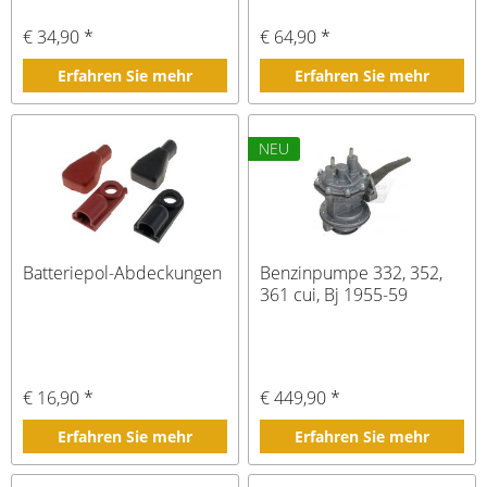
€ 34,90 *
€ 64,90 *
Erfahren Sie mehr
Erfahren Sie mehr
NEU
Batteriepol-Abdeckungen
Benzinpumpe 332, 352,
361 cui, Bj 1955-59
€ 16,90 *
€ 449,90 *
Erfahren Sie mehr
Erfahren Sie mehr