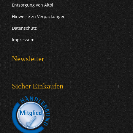
Entsorgung von Altöl
Hinweise zu Verpackungen
Datenschutz
Impressum
Newsletter
Sicher Einkaufen