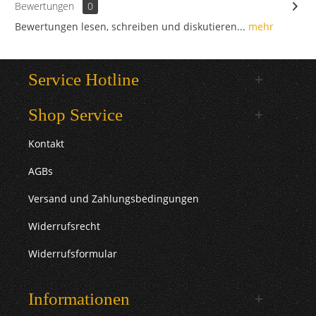
Bewertungen
0
Bewertungen lesen, schreiben und diskutieren...
mehr
Service Hotline
Shop Service
Kontakt
AGBs
Versand und Zahlungsbedingungen
Widerrufsrecht
Widerrufsformular
Informationen