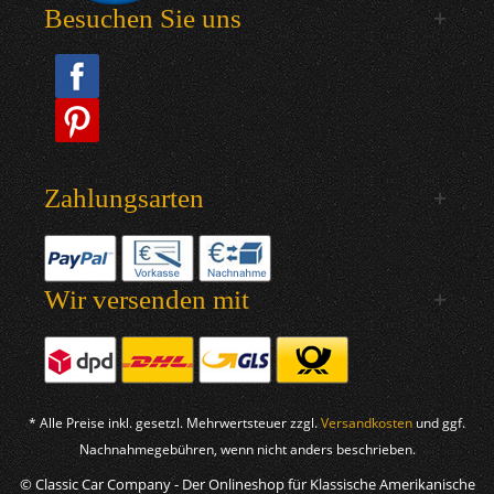
Besuchen Sie uns
Zahlungsarten
Wir versenden mit
* Alle Preise inkl. gesetzl. Mehrwertsteuer zzgl.
Versandkosten
und ggf.
Nachnahmegebühren, wenn nicht anders beschrieben.
© Classic Car Company - Der Onlineshop für Klassische Amerikanische