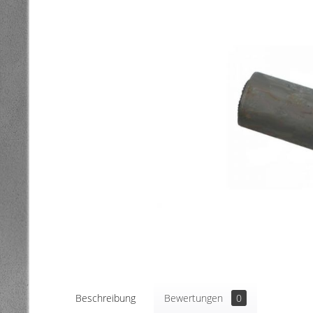
Beschreibung
Bewertungen
0