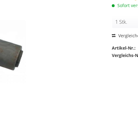
Sofort ver
Vergleic
Artikel-Nr.:
Vergleichs-N