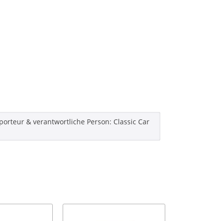
porteur & verantwortliche Person: Classic Car