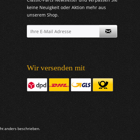
keine Neuigkeit oder Aktion mehr aus
unserem Shop.
Wir versenden mit
t anders beschrieben.