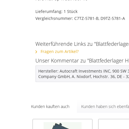
Lieferumfang: 1 Stück
Vergleichsnummer: C7TZ-5781-B, D9TZ-5781-A
Weiterführende Links zu "Blattfederlage
Fragen zum Artikel?
Unser Kommentar zu "Blattfederlager Hi
Hersteller: Autocraft Investments INC, 900 SW
Company GmbH, A. Nixdorf, Hochstr. 36, DE - 
Kunden kauften auch
Kunden haben sich ebenfa