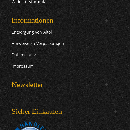
Widerrufsformular
Informationen
Entsorgung von Altöl
Hinweise zu Verpackungen
Datenschutz
Impressum
Newsletter
Sicher Einkaufen