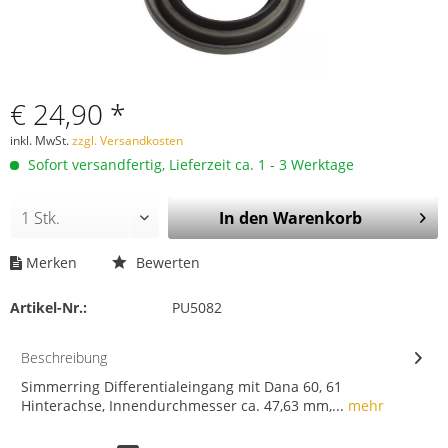
€ 24,90 *
inkl. MwSt.
zzgl. Versandkosten
Sofort versandfertig, Lieferzeit ca. 1 - 3 Werktage
In den
Warenkorb
Merken
Bewerten
Artikel-Nr.:
PU5082
Beschreibung
Simmerring Differentialeingang mit Dana 60, 61
Hinterachse, Innendurchmesser ca. 47,63 mm,...
mehr