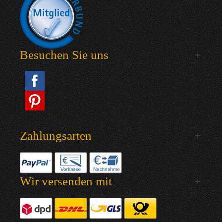
Besuchen Sie uns
Zahlungsarten
Wir versenden mit