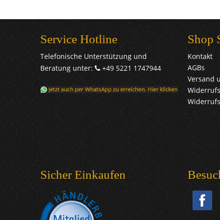
Service Hotline
Shop 
Telefonische Unterstützung und
Kontakt
AGBs
Beratung unter:
+49 5221 1747944
Versand 
Widerrufs
Widerruf
Sicher Einkaufen
Besuc