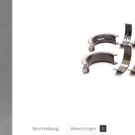
Beschreibung
Bewertungen
0