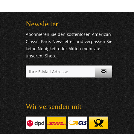
Newsletter
Abonnieren Sie den kostenlosen American-
Classic-Parts Newsletter und verpassen Sie
keine Neuigkeit oder Aktion mehr aus
unserem Shop.
Wir versenden mit