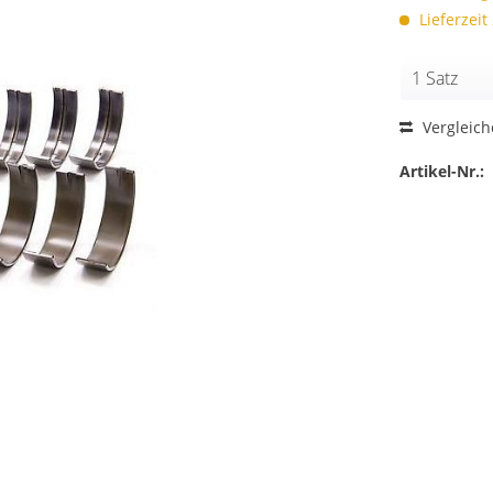
Lieferzeit
Vergleic
Artikel-Nr.: