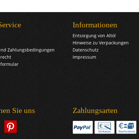
Service
Informationen
Entsorgung von Altöl
Hinweise zu Verpackungen
und Zahlungsbedingungen
Datenschutz
recht
Impressum
sformular
hen Sie uns
Zahlungsarten