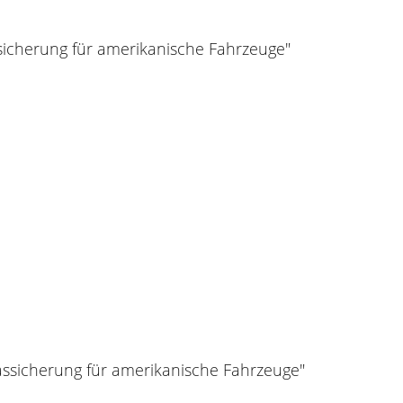
sicherung für amerikanische Fahrzeuge"
assicherung für amerikanische Fahrzeuge"