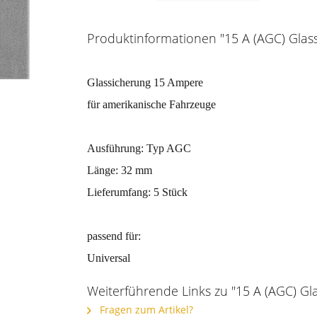
Produktinformationen "15 A (AGC) Glas
Glassicherung 15 Ampere
für amerikanische Fahrzeuge
Ausführung: Typ AGC
Länge: 32 mm
Lieferumfang: 5 Stück
passend für:
Universal
Weiterführende Links zu "15 A (AGC) Gl
Fragen zum Artikel?