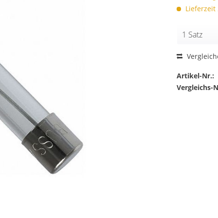
Lieferzeit
Vergleic
Artikel-Nr.:
Vergleichs-N