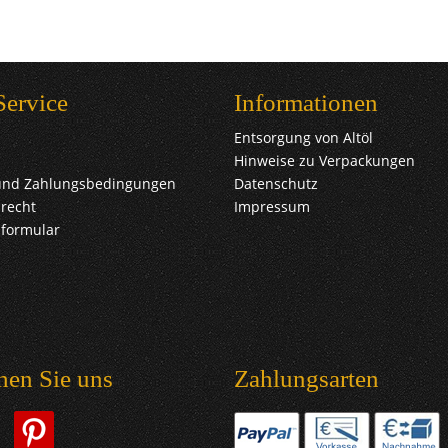
Service
Informationen
Entsorgung von Altöl
Hinweise zu Verpackungen
und Zahlungsbedingungen
Datenschutz
recht
Impressum
sformular
hen Sie uns
Zahlungsarten