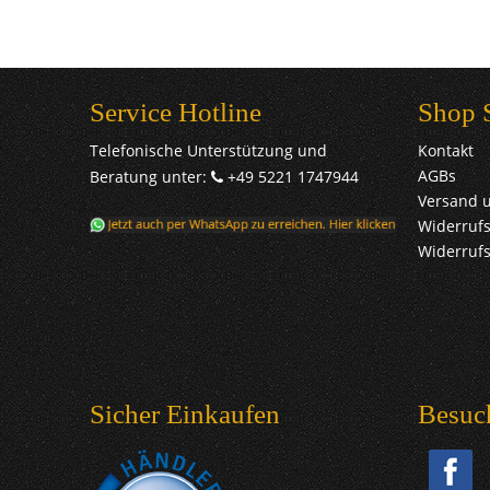
Service Hotline
Shop 
Telefonische Unterstützung und
Kontakt
AGBs
Beratung unter:
+49 5221 1747944
Versand 
Widerrufs
Widerruf
Sicher Einkaufen
Besuc