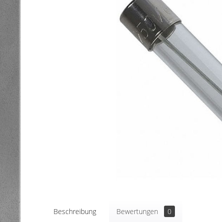
Beschreibung
Bewertungen
0