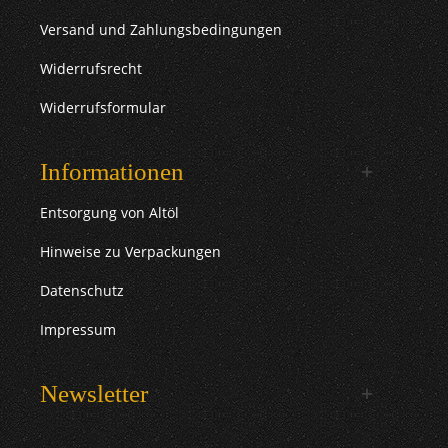
Versand und Zahlungsbedingungen
Widerrufsrecht
Widerrufsformular
Informationen
Entsorgung von Altöl
Hinweise zu Verpackungen
Datenschutz
Impressum
Newsletter