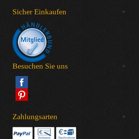
Sicher Einkaufen
Besuchen Sie uns
Zahlungsarten