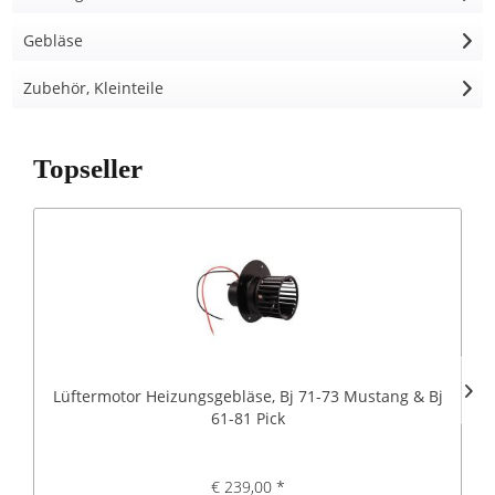
Gebläse
Zubehör, Kleinteile
Topseller
Lüftermotor Heizungsgebläse, Bj 71-73 Mustang & Bj
61-81 Pick
€ 239,00 *