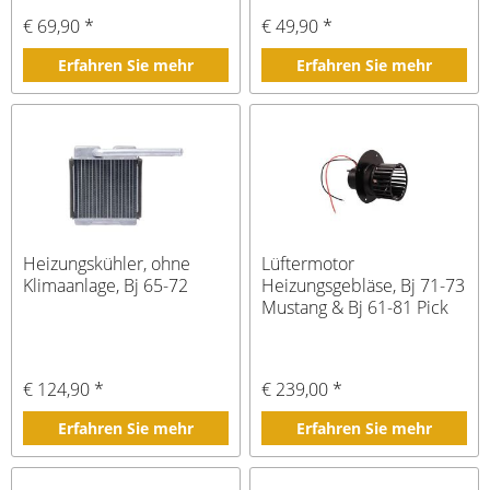
€ 69,90 *
€ 49,90 *
Erfahren Sie mehr
Erfahren Sie mehr
Heizungskühler, ohne
Lüftermotor
Klimaanlage, Bj 65-72
Heizungsgebläse, Bj 71-73
Mustang & Bj 61-81 Pick
€ 124,90 *
€ 239,00 *
Erfahren Sie mehr
Erfahren Sie mehr