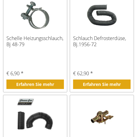
Schelle Heizungsschlauch,
Schlauch Defrosterdüse,
Bj 48-79
Bj.1956-72
€ 6,90 *
€ 62,90 *
Erfahren Sie mehr
Erfahren Sie mehr