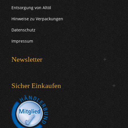
Entsorgung von Altöl
Hinweise zu Verpackungen
Datenschutz
Impressum
Newsletter
Sicher Einkaufen