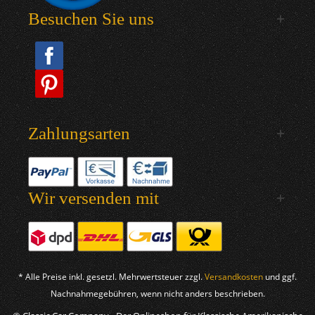
Besuchen Sie uns
Zahlungsarten
Wir versenden mit
* Alle Preise inkl. gesetzl. Mehrwertsteuer zzgl.
Versandkosten
und ggf.
Nachnahmegebühren, wenn nicht anders beschrieben.