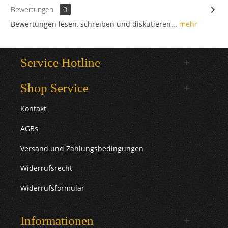
Bewertungen
0
Bewertungen lesen, schreiben und diskutieren...
mehr
Service Hotline
Shop Service
Kontakt
AGBs
Versand und Zahlungsbedingungen
Widerrufsrecht
Widerrufsformular
Informationen