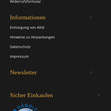
Widerrufsformular
Informationen
Entsorgung von Altöl
Hinweise zu Verpackungen
Datenschutz
Impressum
Newsletter
Sicher Einkaufen