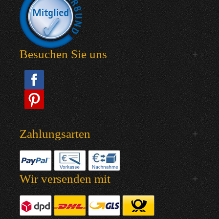
Besuchen Sie uns
Zahlungsarten
Wir versenden mit