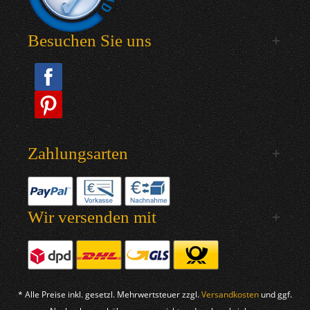
Besuchen Sie uns
Zahlungsarten
Wir versenden mit
* Alle Preise inkl. gesetzl. Mehrwertsteuer zzgl.
Versandkosten
und ggf.