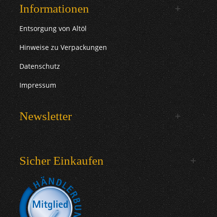
Informationen
Entsorgung von Altöl
Hinweise zu Verpackungen
Datenschutz
Impressum
Newsletter
Sicher Einkaufen