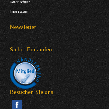
Datenschutz
Impressum
Newsletter
Sicher Einkaufen
Besuchen Sie uns