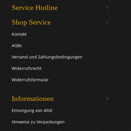
Service Hotline
Shop Service
Kontakt
AGBs
Versand und Zahlungsbedingungen
Widerrufsrecht
Widerrufsformular
Informationen
Entsorgung von Altöl
Hinweise zu Verpackungen