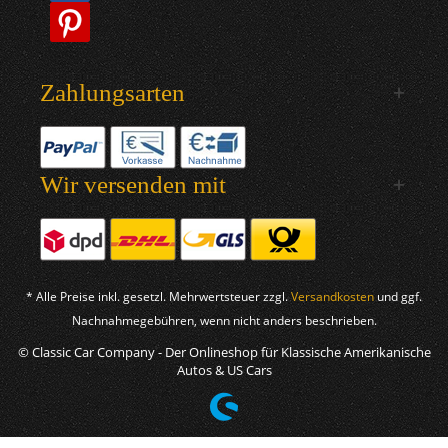
Zahlungsarten
Wir versenden mit
* Alle Preise inkl. gesetzl. Mehrwertsteuer zzgl.
Versandkosten
und ggf.
Nachnahmegebühren, wenn nicht anders beschrieben.
© Classic Car Company - Der Onlineshop für Klassische Amerikanische
Autos & US Cars