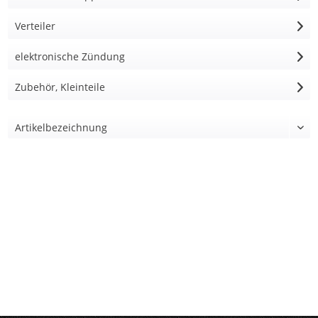
Verteiler
elektronische Zündung
Zubehör, Kleinteile