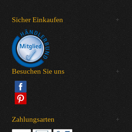
Sicher Einkaufen
Besuchen Sie uns
Zahlungsarten