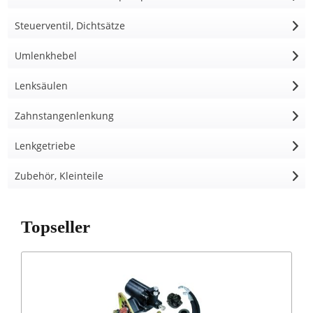
Steuerventil, Dichtsätze
Umlenkhebel
Lenksäulen
Zahnstangenlenkung
Lenkgetriebe
Zubehör, Kleinteile
Topseller