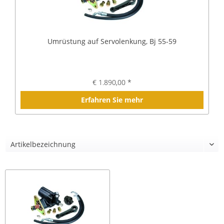
Umrüstung auf Servolenkung, Bj 55-59
€ 1.890,00 *
Erfahren Sie mehr