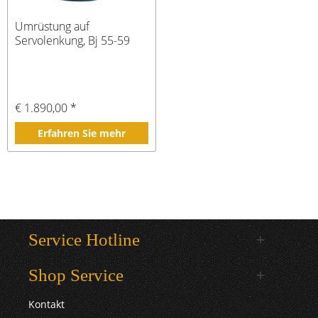
Umrüstung auf
Servolenkung, Bj 55-59
€ 1.890,00 *
Erfahren Sie mehr
Service Hotline
Shop Service
Kontakt