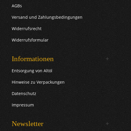
AGBs
Versand und Zahlungsbedingungen
Widerrufsrecht
Widerrufsformular
Informationen
Entsorgung von Altöl
Hinweise zu Verpackungen
Datenschutz
Impressum
Newsletter