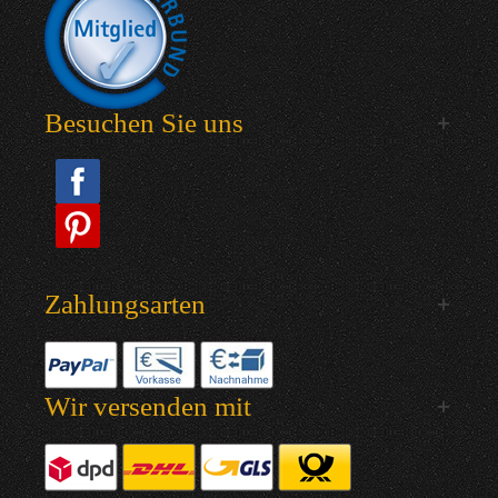
Besuchen Sie uns
Zahlungsarten
Wir versenden mit