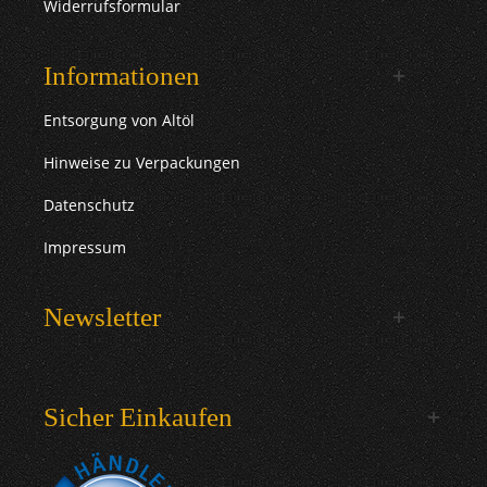
Widerrufsformular
Informationen
Entsorgung von Altöl
Hinweise zu Verpackungen
Datenschutz
Impressum
Newsletter
Sicher Einkaufen