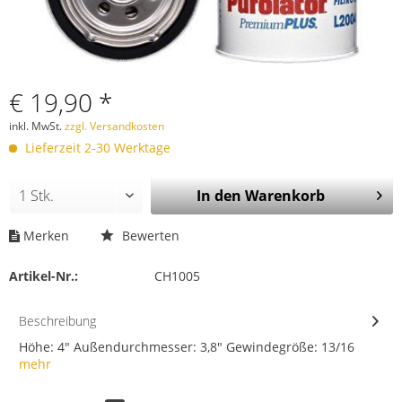
€ 19,90 *
inkl. MwSt.
zzgl. Versandkosten
Lieferzeit 2-30 Werktage
In den
Warenkorb
Merken
Bewerten
Artikel-Nr.:
CH1005
Beschreibung
Höhe: 4" Außendurchmesser: 3,8" Gewindegröße: 13/16
mehr