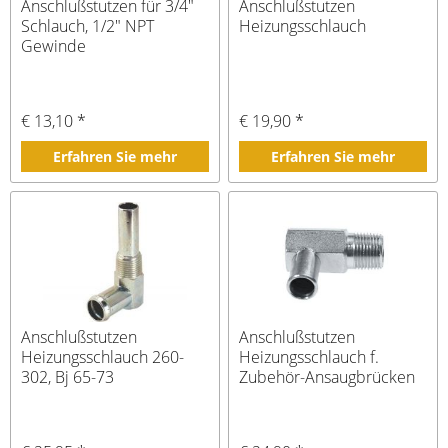
Anschlußstutzen für 3/4"
Anschlußstutzen
Schlauch, 1/2" NPT
Heizungsschlauch
Gewinde
€ 13,10 *
€ 19,90 *
Erfahren Sie mehr
Erfahren Sie mehr
Anschlußstutzen
Anschlußstutzen
Heizungsschlauch 260-
Heizungsschlauch f.
302, Bj 65-73
Zubehör-Ansaugbrücken
Bj 65-73