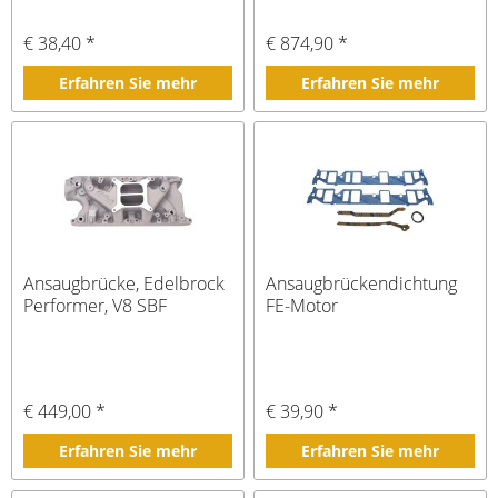
€ 38,40 *
€ 874,90 *
Erfahren Sie mehr
Erfahren Sie mehr
Ansaugbrücke, Edelbrock
Ansaugbrückendichtung
Performer, V8 SBF
FE-Motor
€ 449,00 *
€ 39,90 *
Erfahren Sie mehr
Erfahren Sie mehr