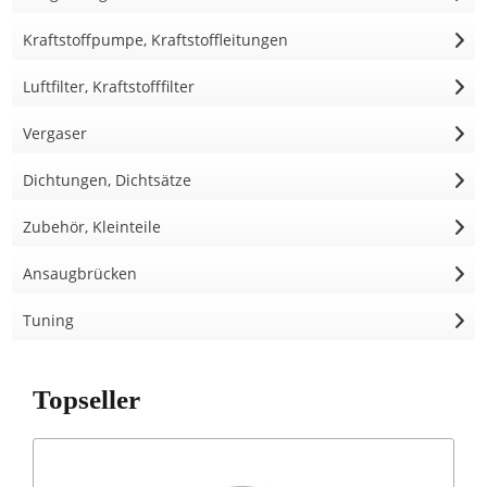
Kraftstoffpumpe, Kraftstoffleitungen
Luftfilter, Kraftstofffilter
Vergaser
Dichtungen, Dichtsätze
Zubehör, Kleinteile
Ansaugbrücken
Tuning
Topseller