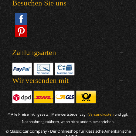
Besuchen Sie uns
Zahlungsarten
Wir versenden mit
* Alle Preise inkl. gesetzl. Mehrwertsteuer zzgl.
Versandkosten
und ggf.
Nachnahmegebühren, wenn nicht anders beschrieben.
© Classic Car Company - Der Onlineshop für Klassische Amerikanische