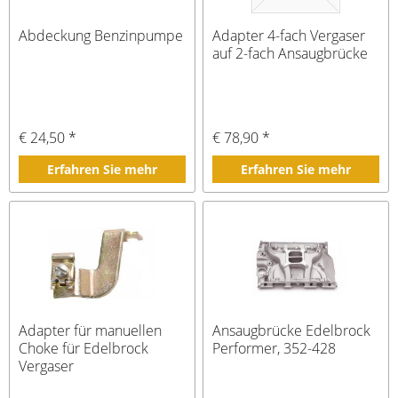
Abdeckung Benzinpumpe
Adapter 4-fach Vergaser
auf 2-fach Ansaugbrücke
€ 24,50 *
€ 78,90 *
Erfahren Sie mehr
Erfahren Sie mehr
Adapter für manuellen
Ansaugbrücke Edelbrock
Choke für Edelbrock
Performer, 352-428
Vergaser