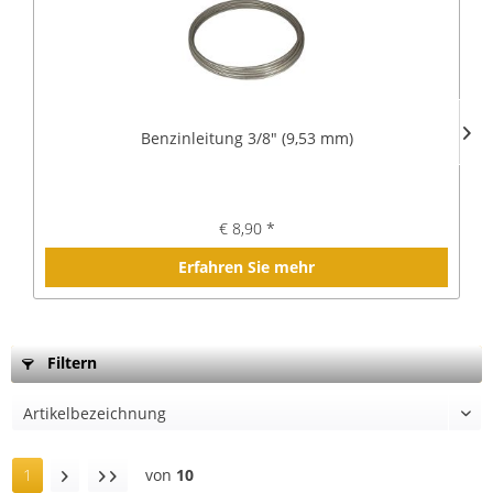
Benzinleitung 3/8" (9,53 mm)
€ 8,90 *
Erfahren Sie mehr
Filtern
1
von
10