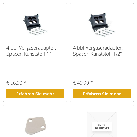
4 bbl Vergaseradapter,
4 bbl Vergaseradapter,
Spacer, Kunststoff 1"
Spacer, Kunststoff 1/2"
€ 56,90 *
€ 49,90 *
Erfahren Sie mehr
Erfahren Sie mehr