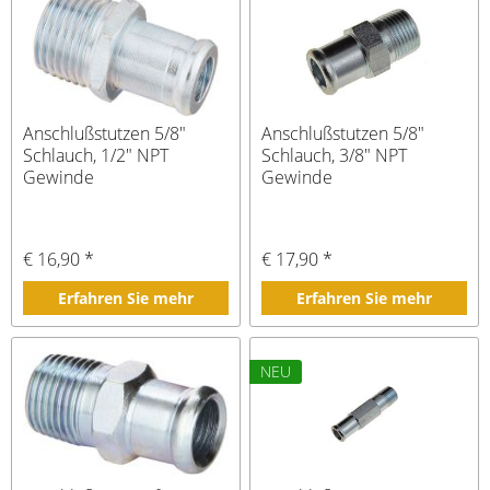
Anschlußstutzen 5/8"
Anschlußstutzen 5/8"
Schlauch, 1/2" NPT
Schlauch, 3/8" NPT
Gewinde
Gewinde
€ 16,90 *
€ 17,90 *
Erfahren Sie mehr
Erfahren Sie mehr
NEU