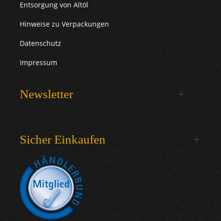
Entsorgung von Altöl
Hinweise zu Verpackungen
Datenschutz
Impressum
Newsletter
Sicher Einkaufen