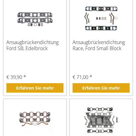
Ansaugbrückendichtung
Ansaugbrückendichtung
Ford SB, Edelbrock
Race, Ford Small Block
€ 39,90 *
€ 71,00 *
Erfahren Sie mehr
Erfahren Sie mehr