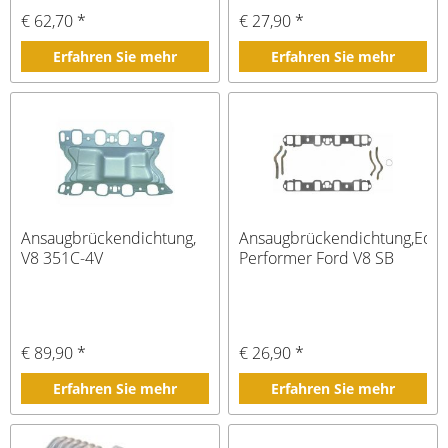
€ 62,70 *
€ 27,90 *
Erfahren Sie mehr
Erfahren Sie mehr
Ansaugbrückendichtung,
Ansaugbrückendichtung,Edel
V8 351C-4V
Performer Ford V8 SB
€ 89,90 *
€ 26,90 *
Erfahren Sie mehr
Erfahren Sie mehr