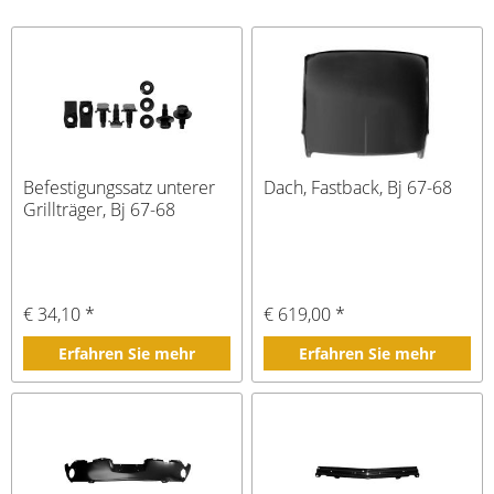
Befestigungssatz unterer
Dach, Fastback, Bj 67-68
Grillträger, Bj 67-68
€ 34,10 *
€ 619,00 *
Erfahren Sie mehr
Erfahren Sie mehr