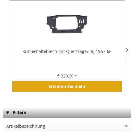
Kühlerhalteblech mit Querträger, Bj.1967-68
€ 329,90 *
Erfahren Sie mehr
Filtern