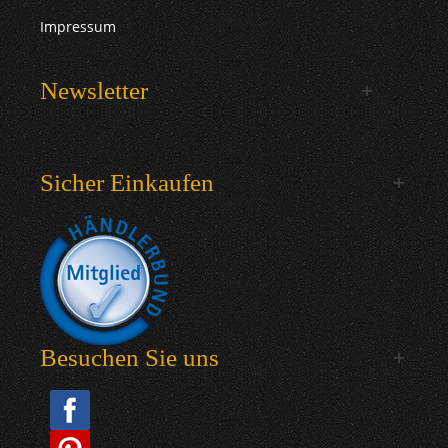
Impressum
Newsletter
Sicher Einkaufen
Besuchen Sie uns