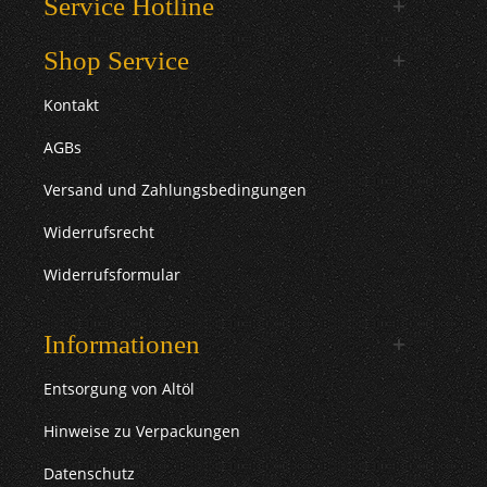
Service Hotline
Shop Service
Kontakt
AGBs
Versand und Zahlungsbedingungen
Widerrufsrecht
Widerrufsformular
Informationen
Entsorgung von Altöl
Hinweise zu Verpackungen
Datenschutz