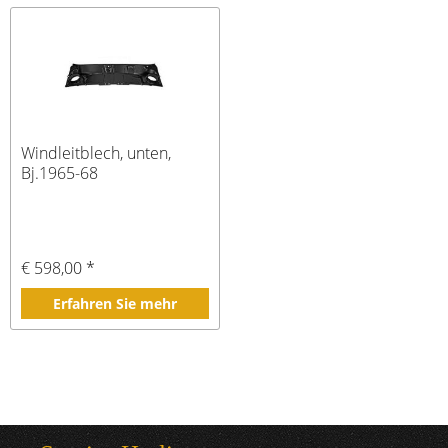
Windleitblech, unten,
Bj.1965-68
€ 598,00 *
Erfahren Sie mehr