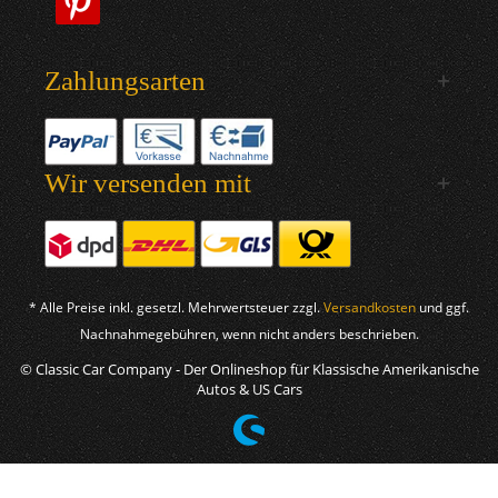
Zahlungsarten
Wir versenden mit
* Alle Preise inkl. gesetzl. Mehrwertsteuer zzgl.
Versandkosten
und ggf.
Nachnahmegebühren, wenn nicht anders beschrieben.
© Classic Car Company - Der Onlineshop für Klassische Amerikanische
Autos & US Cars