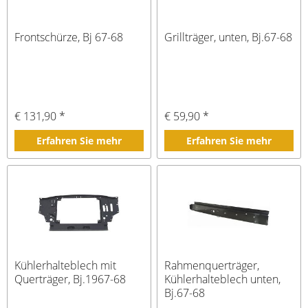
Frontschürze, Bj 67-68
Grillträger, unten, Bj.67-68
€ 131,90 *
€ 59,90 *
Erfahren Sie mehr
Erfahren Sie mehr
Kühlerhalteblech mit
Rahmenquerträger,
Querträger, Bj.1967-68
Kühlerhalteblech unten,
Bj.67-68