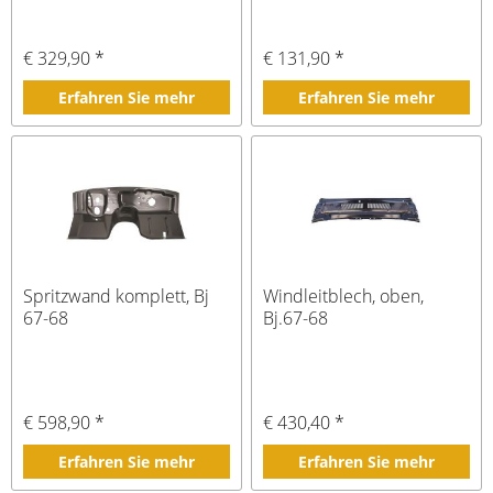
€ 329,90 *
€ 131,90 *
Erfahren Sie mehr
Erfahren Sie mehr
Spritzwand komplett, Bj
Windleitblech, oben,
67-68
Bj.67-68
€ 598,90 *
€ 430,40 *
Erfahren Sie mehr
Erfahren Sie mehr