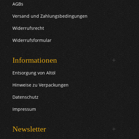
AGBs
Versand und Zahlungsbedingungen
Widerrufsrecht
Widerrufsformular
Informationen
Entsorgung von Altöl
Hinweise zu Verpackungen
Datenschutz
Impressum
Newsletter