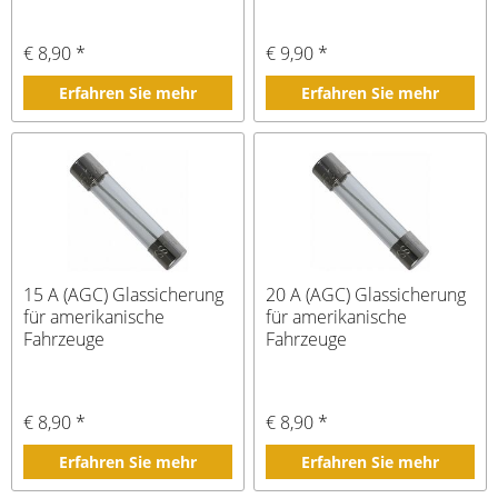
€ 8,90 *
€ 9,90 *
Erfahren Sie mehr
Erfahren Sie mehr
15 A (AGC) Glassicherung
20 A (AGC) Glassicherung
für amerikanische
für amerikanische
Fahrzeuge
Fahrzeuge
€ 8,90 *
€ 8,90 *
Erfahren Sie mehr
Erfahren Sie mehr