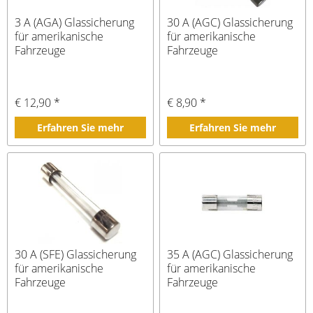
3 A (AGA) Glassicherung
30 A (AGC) Glassicherung
für amerikanische
für amerikanische
Fahrzeuge
Fahrzeuge
€ 12,90 *
€ 8,90 *
Erfahren Sie mehr
Erfahren Sie mehr
30 A (SFE) Glassicherung
35 A (AGC) Glassicherung
für amerikanische
für amerikanische
Fahrzeuge
Fahrzeuge