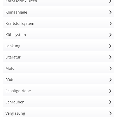
Karosserie - Blech
Klimaanlage
Kraftstoffsystem
Kühlsystem
Lenkung
Literatur
Motor
Räder
Schaltgetriebe
Schrauben
Verglasung