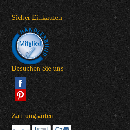
Sicher Einkaufen
Besuchen Sie uns
Zahlungsarten