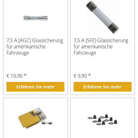
7,5 A (AGC) Glassicherung
7,5 A (SFE) Glassicherung
für amerikanische
für amerikanische
Fahrzeuge
Fahrzeuge
€ 10,90 *
€ 9,90 *
Erfahren Sie mehr
Erfahren Sie mehr