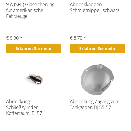
9 A (SFE) Glassicherung
Abdeckkappen
für amerikanische
Schmiernippel, schwarz
Fahrzeuge
€ 9,90 *
€ 8,70 *
Erfahren Sie mehr
Erfahren Sie mehr
Abdeckung
Abdeckung Zugang zum
Schließzylinder
Tankgeber, Bj 55-57
Kofferraum, Bj 57