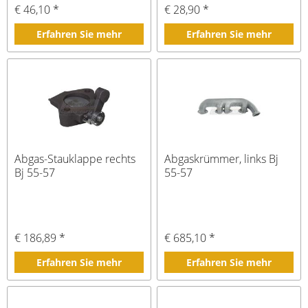
€ 46,10 *
€ 28,90 *
Erfahren Sie mehr
Erfahren Sie mehr
Abgas-Stauklappe rechts
Abgaskrümmer, links Bj
Bj 55-57
55-57
€ 186,89 *
€ 685,10 *
Erfahren Sie mehr
Erfahren Sie mehr