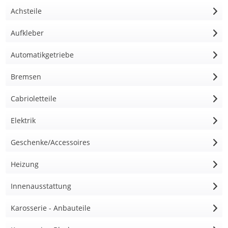
Achsteile
Aufkleber
Automatikgetriebe
Bremsen
Cabrioletteile
Elektrik
Geschenke/Accessoires
Heizung
Innenausstattung
Karosserie - Anbauteile