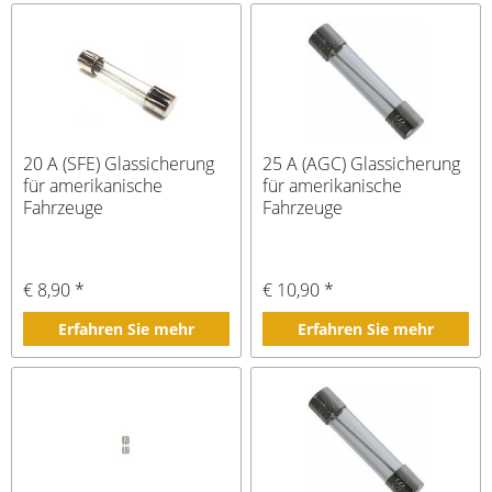
20 A (SFE) Glassicherung
25 A (AGC) Glassicherung
für amerikanische
für amerikanische
Fahrzeuge
Fahrzeuge
€ 8,90 *
€ 10,90 *
Erfahren Sie mehr
Erfahren Sie mehr