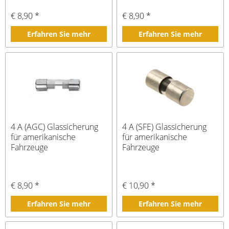
€ 8,90 *
€ 8,90 *
Erfahren Sie mehr
Erfahren Sie mehr
4 A (AGC) Glassicherung
4 A (SFE) Glassicherung
für amerikanische
für amerikanische
Fahrzeuge
Fahrzeuge
€ 8,90 *
€ 10,90 *
Erfahren Sie mehr
Erfahren Sie mehr