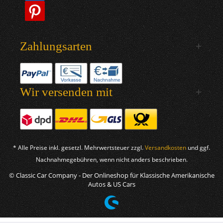
Zahlungsarten
Wir versenden mit
* Alle Preise inkl. gesetzl. Mehrwertsteuer zzgl.
Versandkosten
und ggf.
Nachnahmegebühren, wenn nicht anders beschrieben.
© Classic Car Company - Der Onlineshop für Klassische Amerikanische
Autos & US Cars