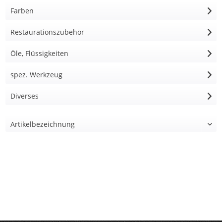
Farben
Restaurationszubehör
Öle, Flüssigkeiten
spez. Werkzeug
Diverses