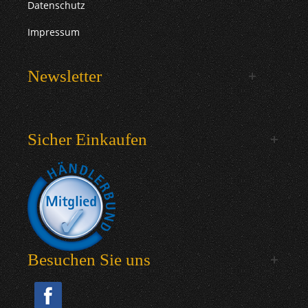
Datenschutz
Impressum
Newsletter
Sicher Einkaufen
Besuchen Sie uns