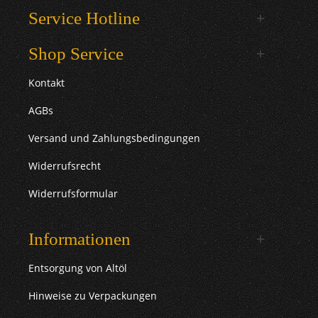
Service Hotline
Shop Service
Kontakt
AGBs
Versand und Zahlungsbedingungen
Widerrufsrecht
Widerrufsformular
Informationen
Entsorgung von Altöl
Hinweise zu Verpackungen