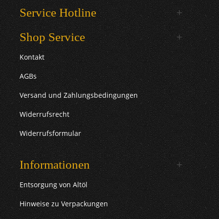
Service Hotline
Shop Service
Kontakt
AGBs
Versand und Zahlungsbedingungen
Widerrufsrecht
Widerrufsformular
Informationen
Entsorgung von Altöl
Hinweise zu Verpackungen