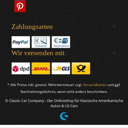
Zahlungsarten
Wir versenden mit
* Alle Preise inkl. gesetzl. Mehrwertsteuer zzgl.
Versandkosten
und ggf.
Nachnahmegebühren, wenn nicht anders beschrieben.
© Classic Car Company - Der Onlineshop für Klassische Amerikanische
Autos & US Cars