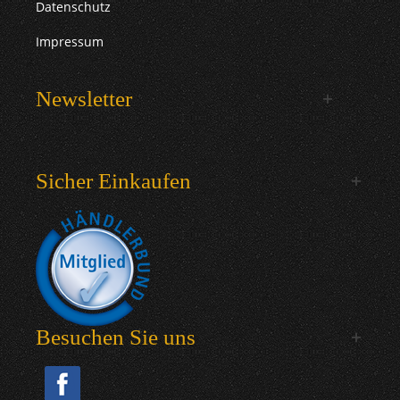
Datenschutz
Impressum
Newsletter
Sicher Einkaufen
Besuchen Sie uns