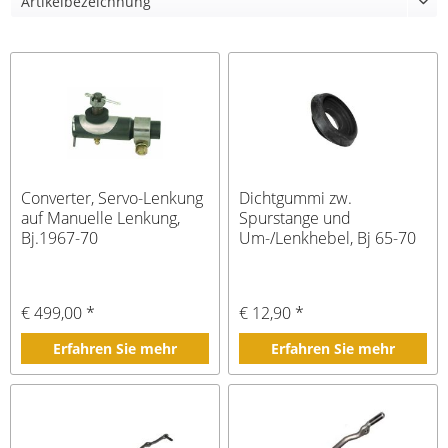
Converter, Servo-Lenkung
Dichtgummi zw.
auf Manuelle Lenkung,
Spurstange und
Bj.1967-70
Um-/Lenkhebel, Bj 65-70
€ 499,00 *
€ 12,90 *
Erfahren Sie mehr
Erfahren Sie mehr