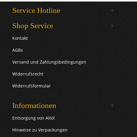
Service Hotline
Shop Service
Kontakt
AGBs
Versand und Zahlungsbedingungen
Widerrufsrecht
Widerrufsformular
Informationen
Entsorgung von Altöl
Hinweise zu Verpackungen