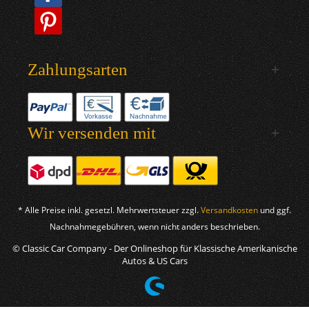
Zahlungsarten
Wir versenden mit
* Alle Preise inkl. gesetzl. Mehrwertsteuer zzgl.
Versandkosten
und ggf.
Nachnahmegebühren, wenn nicht anders beschrieben.
© Classic Car Company - Der Onlineshop für Klassische Amerikanische
Autos & US Cars