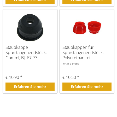
Staubkappe
Staubkappen für
Spurstangenendstück,
Spurstangenendstück,
Gummi, Bj. 67-73
Polyurethan rot
Inhalt
2 Stück
€ 10,90 *
€ 10,50 *
Erfahren Sie mehr
Erfahren Sie mehr