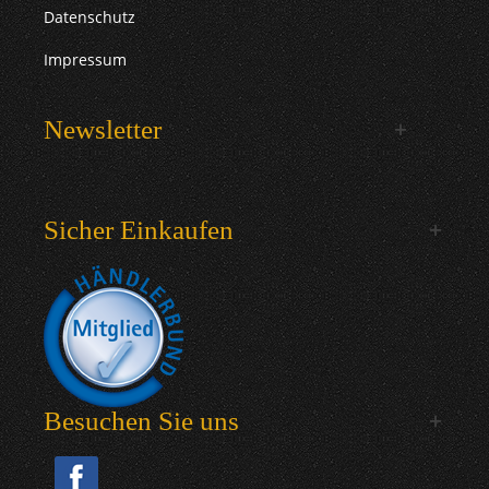
Datenschutz
Impressum
Newsletter
Sicher Einkaufen
Besuchen Sie uns