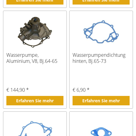
Wasserpumpe,
Wasserpumpendichtung
Aluminium, V8, Bj.64-65
hinten, Bj.65-73
€ 144,90 *
€ 6,90 *
Erfahren Sie mehr
Erfahren Sie mehr