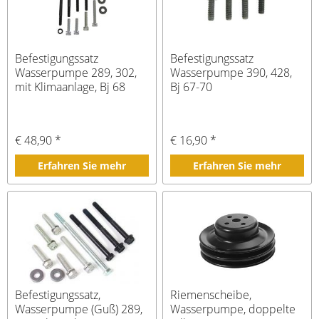
Befestigungssatz
Befestigungssatz
Wasserpumpe 289, 302,
Wasserpumpe 390, 428,
mit Klimaanlage, Bj 68
Bj 67-70
€ 48,90 *
€ 16,90 *
Erfahren Sie mehr
Erfahren Sie mehr
Befestigungssatz,
Riemenscheibe,
Wasserpumpe (Guß) 289,
Wasserpumpe, doppelte