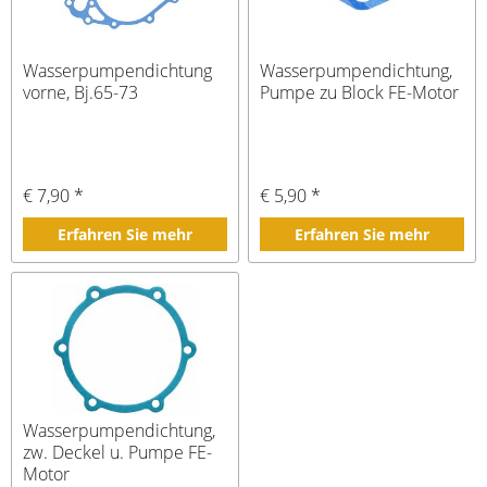
Wasserpumpendichtung
Wasserpumpendichtung,
vorne, Bj.65-73
Pumpe zu Block FE-Motor
€ 7,90 *
€ 5,90 *
Erfahren Sie mehr
Erfahren Sie mehr
Wasserpumpendichtung,
zw. Deckel u. Pumpe FE-
Motor