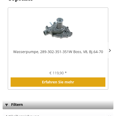
Wasserpumpe, 289-302-351-351W Boss, V8, Bj.64-70
€ 119,90 *
Erfahren Sie mehr
Filtern