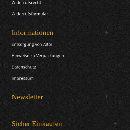
Widerrufsrecht
Widerrufsformular
Informationen
Entsorgung von Altöl
Hinweise zu Verpackungen
Datenschutz
Impressum
Newsletter
Sicher Einkaufen