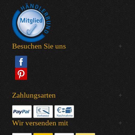
Besuchen Sie uns
Zahlungsarten
Wir versenden mit