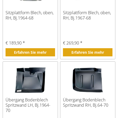
Sitzplattform Blech, oben,
Sitzplattform Blech, oben,
RH, Bj.1964-68
RH, Bj.1967-68
€ 189,90 *
€ 269,90 *
Erfahren Sie mehr
Erfahren Sie mehr
Übergang Bodenblech
Übergang Bodenblech
Spritzwand LH, Bj.1964-
Spritzwand RH, Bj.64-70
70