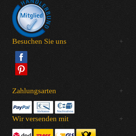
Besuchen Sie uns
Zahlungsarten
Wir versenden mit