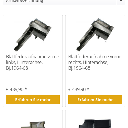
Blattfederaufnahme vorne
Blattfederaufnahme vorne
links, Hinterachse,
rechts, Hinterachse,
Bj.1964-68
Bj.1964-68
€ 439,90 *
€ 439,90 *
Erfahren Sie mehr
Erfahren Sie mehr