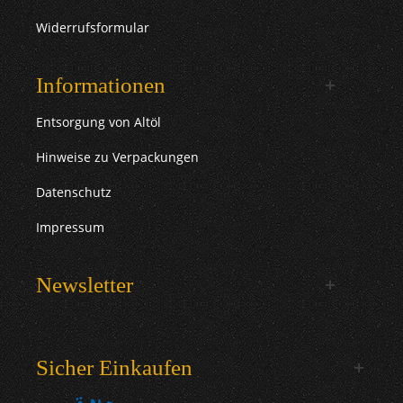
Widerrufsformular
Informationen
Entsorgung von Altöl
Hinweise zu Verpackungen
Datenschutz
Impressum
Newsletter
Sicher Einkaufen