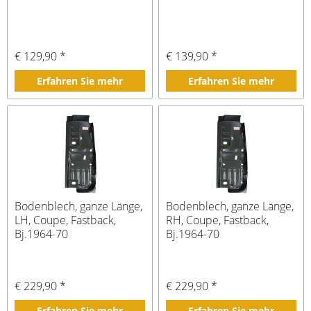
€ 129,90 *
€ 139,90 *
Erfahren Sie mehr
Erfahren Sie mehr
Bodenblech, ganze Länge,
Bodenblech, ganze Länge,
LH, Coupe, Fastback,
RH, Coupe, Fastback,
Bj.1964-70
Bj.1964-70
€ 229,90 *
€ 229,90 *
Erfahren Sie mehr
Erfahren Sie mehr