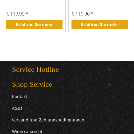
€ 119,90 *
€ 119,90 *
Erfahren Sie mehr
Erfahren Sie mehr
Service Hotline
Shop Service
Kontakt
AGBs
Versand und Zahlungsbedingungen
Widerrufsrecht