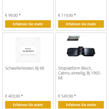
€ 99,00 *
€ 119,90 *
Erfahren Sie mehr
Erfahren Sie mehr
Schwellerleisten, Bj 68
Sitzplattform Blech,
Cabrio, einteilig, Bj.1965-
68
€ 403,90 *
€ 549,90 *
Erfahren Sie mehr
Erfahren Sie mehr