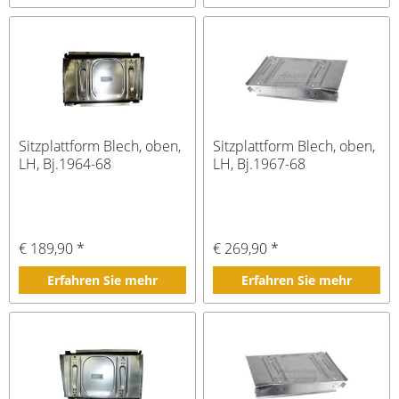
Sitzplattform Blech, oben,
Sitzplattform Blech, oben,
LH, Bj.1964-68
LH, Bj.1967-68
€ 189,90 *
€ 269,90 *
Erfahren Sie mehr
Erfahren Sie mehr