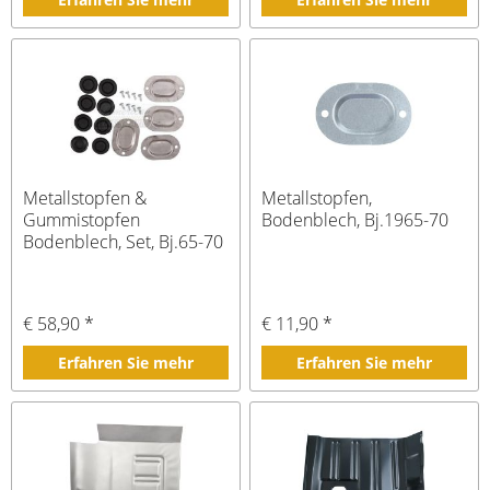
Metallstopfen &
Metallstopfen,
Gummistopfen
Bodenblech, Bj.1965-70
Bodenblech, Set, Bj.65-70
€ 58,90 *
€ 11,90 *
Erfahren Sie mehr
Erfahren Sie mehr