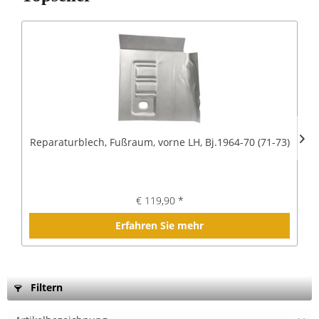
Reparaturblech, Fußraum, vorne LH, Bj.1964-70 (71-73)
€ 119,90 *
Erfahren Sie mehr
Filtern