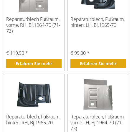
Reparaturblech Fußraum,
Reparaturblech, Fußraum,
vorne, RH, Bj.1964-70 (71-
hinten, LH, Bj.1965-70
73)
€ 119,90 *
€ 99,00 *
Erfahren Sie mehr
Erfahren Sie mehr
Reparaturblech, Fußraum,
Reparaturblech, Fußraum,
hinten, RH, Bj.1965-70
vorne LH, Bj.1964-70 (71-
73)