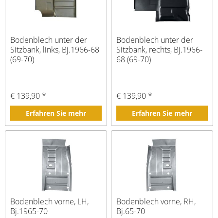
Bodenblech unter der
Bodenblech unter der
Sitzbank, links, Bj.1966-68
Sitzbank, rechts, Bj.1966-
(69-70)
68 (69-70)
€ 139,90 *
€ 139,90 *
Erfahren Sie mehr
Erfahren Sie mehr
Bodenblech vorne, LH,
Bodenblech vorne, RH,
Bj.1965-70
Bj.65-70