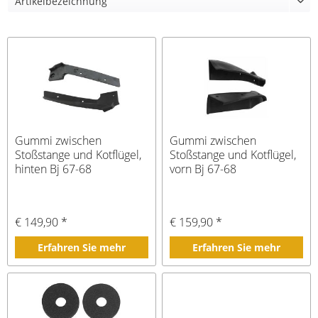
Gummi zwischen
Gummi zwischen
Stoßstange und Kotflügel,
Stoßstange und Kotflügel,
hinten Bj 67-68
vorn Bj 67-68
€ 149,90 *
€ 159,90 *
Erfahren Sie mehr
Erfahren Sie mehr