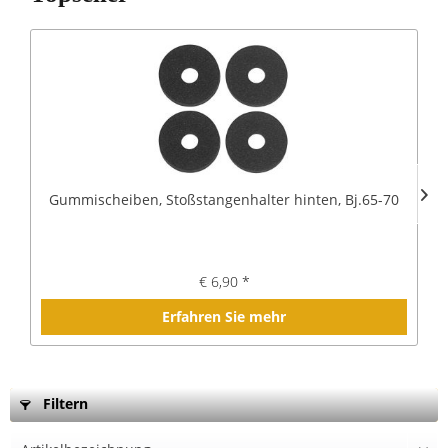
Gummischeiben, Stoßstangenhalter hinten, Bj.65-70
€ 6,90 *
Erfahren Sie mehr
Filtern