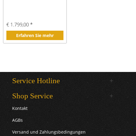
€ 1.799,00 *
Erfahren Sie mehr
Service Hotline
Shop Service
Kontakt
AGBs
Versand und Zahlungsbedingungen