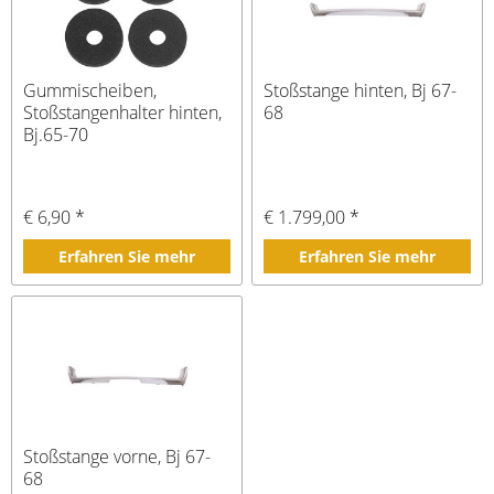
Gummischeiben,
Stoßstange hinten, Bj 67-
Stoßstangenhalter hinten,
68
Bj.65-70
€ 6,90 *
€ 1.799,00 *
Erfahren Sie mehr
Erfahren Sie mehr
Stoßstange vorne, Bj 67-
68