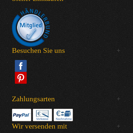
Besuchen Sie uns
Zahlungsarten
Wir versenden mit