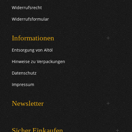
Widerrufsrecht
Widerrufsformular
Informationen
Entsorgung von Altöl
Hinweise zu Verpackungen
Datenschutz
Impressum
Newsletter
Sicher Einkaufen