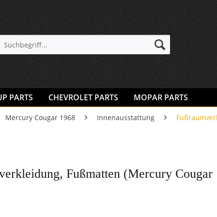
UP PARTS
CHEVROLET PARTS
MOPAR PARTS
Mercury Cougar 1968
Innenausstattung
Fußraumverk
erkleidung, Fußmatten (Mercury Cougar 