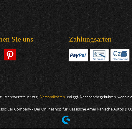
hen Sie uns
Zahlungsarten
etzl. Mehrwertsteuer zzgl.
Versandkosten
und ggf. Nachnahmegebühren, wenn nich
ssic Car Company - Der Onlineshop für Klassische Amerikanische Autos & U