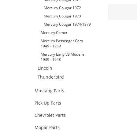
Mercury Cougar 1972
Mercury Cougar 1973
Mercury Cougar 1974-1979
Mercury Comet
Mercury Passenger Cars
1949 - 1959
Mercury Early V8 Modelle
1939 - 1948
Lincoln
Thunderbird
Mustang Parts
Pick Up Parts
Chevrolet Parts
Mopar Parts