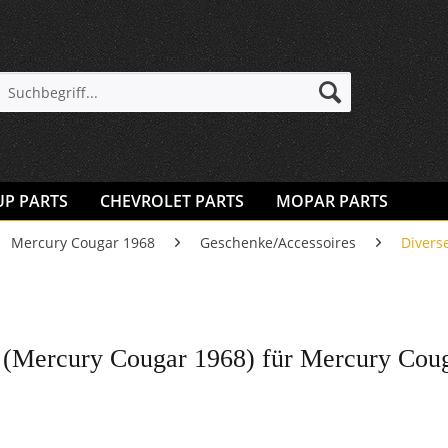
UP PARTS
CHEVROLET PARTS
MOPAR PARTS
Mercury Cougar 1968
Geschenke/Accessoires
Divers
 (Mercury Cougar 1968) für Mercury Cou