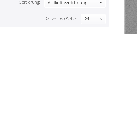
Sortierung:
Artikel pro Seite: