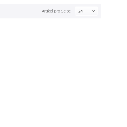
Artikel pro Seite: