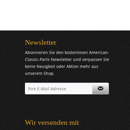
Newsletter
Abonnieren Sie den kostenlosen American-
Classic-Parts Newsletter und verpassen Sie
keine Neuigkeit oder Aktion mehr aus
unserem Shop.
Wir versenden mit