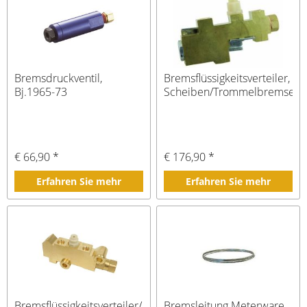
Bremsdruckventil,
Bremsflüssigkeitsverteiler,
Bj.1965-73
Scheiben/Trommelbremse
€ 66,90 *
€ 176,90 *
Erfahren Sie mehr
Erfahren Sie mehr
Bremsflüssigkeitsverteiler/
Bremsleitung Meterware,