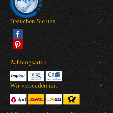
Besuchen Sie uns
Zahlungsarten
Wir versenden mit