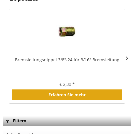
Bremsleitungsnippel 3/8"-24 für 3/16" Bremsleitung
€ 2,30 *
Erfahren Sie mehr
Filtern