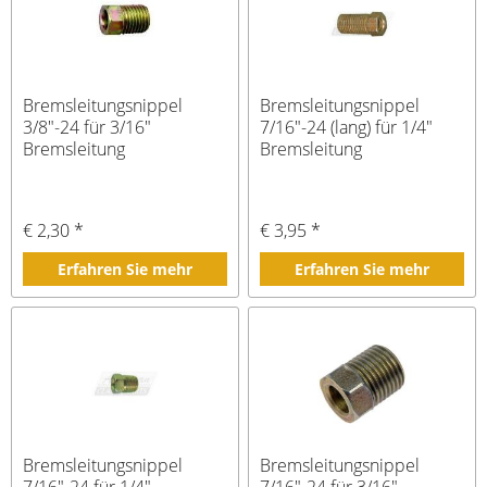
Bremsleitungsnippel
Bremsleitungsnippel
3/8"-24 für 3/16"
7/16"-24 (lang) für 1/4"
Bremsleitung
Bremsleitung
€ 2,30 *
€ 3,95 *
Erfahren Sie mehr
Erfahren Sie mehr
Bremsleitungsnippel
Bremsleitungsnippel