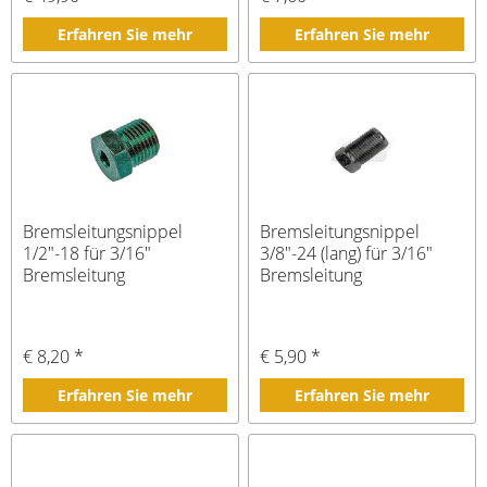
Erfahren Sie mehr
Erfahren Sie mehr
Bremsleitungsnippel
Bremsleitungsnippel
1/2"-18 für 3/16"
3/8"-24 (lang) für 3/16"
Bremsleitung
Bremsleitung
€ 8,20 *
€ 5,90 *
Erfahren Sie mehr
Erfahren Sie mehr