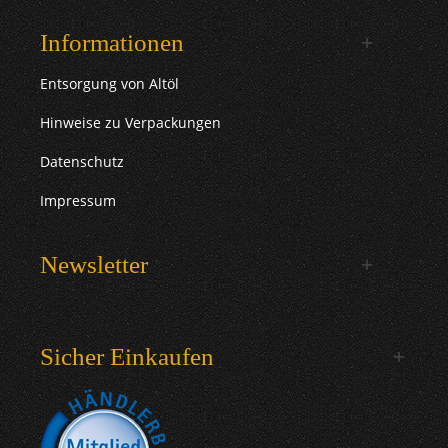
Informationen
Entsorgung von Altöl
Hinweise zu Verpackungen
Datenschutz
Impressum
Newsletter
Sicher Einkaufen