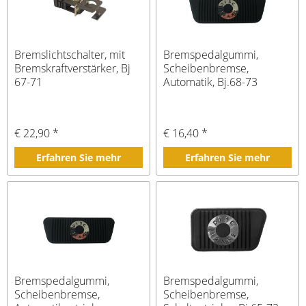
Bremslichtschalter, mit
Bremspedalgummi,
Bremskraftverstärker, Bj
Scheibenbremse,
67-71
Automatik, Bj.68-73
€ 22,90 *
€ 16,40 *
Erfahren Sie mehr
Erfahren Sie mehr
Bremspedalgummi,
Bremspedalgummi,
Scheibenbremse,
Scheibenbremse,