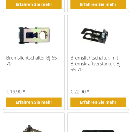
Erfahren Sie mehr
Erfahren Sie mehr
Bremslichtschalter Bj 65-
Bremslichtschalter, mit
70
Bremskraftverstärker, Bj
65-70
€ 19,90 *
€ 22,90 *
Erfahren Sie mehr
Erfahren Sie mehr