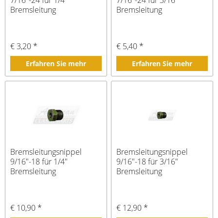
7/16"-24 für 1/4"
7/16"-24 für 3/16"
Bremsleitung
Bremsleitung
€ 3,20 *
€ 5,40 *
Erfahren Sie mehr
Erfahren Sie mehr
Bremsleitungsnippel
Bremsleitungsnippel
9/16"-18 für 1/4"
9/16"-18 für 3/16"
Bremsleitung
Bremsleitung
€ 10,90 *
€ 12,90 *