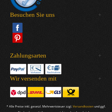
Besuchen Sie uns
Zahlungsarten
Wir versenden mit
* Alle Preise inkl. gesetzl. Mehrwertsteuer zzgl.
Versandkosten
und ggf.