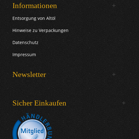
Informationen
Entsorgung von Altöl
Hinweise zu Verpackungen
Datenschutz
Impressum
Newsletter
Sicher Einkaufen