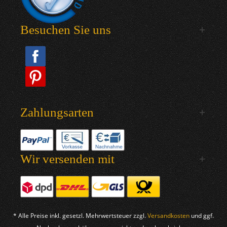
Besuchen Sie uns
Zahlungsarten
Wir versenden mit
* Alle Preise inkl. gesetzl. Mehrwertsteuer zzgl.
Versandkosten
und ggf.