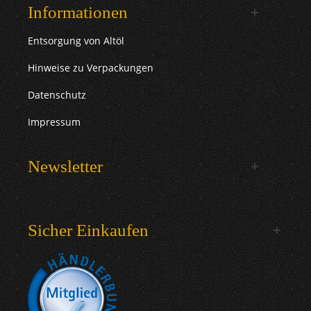
Informationen
Entsorgung von Altöl
Hinweise zu Verpackungen
Datenschutz
Impressum
Newsletter
Sicher Einkaufen