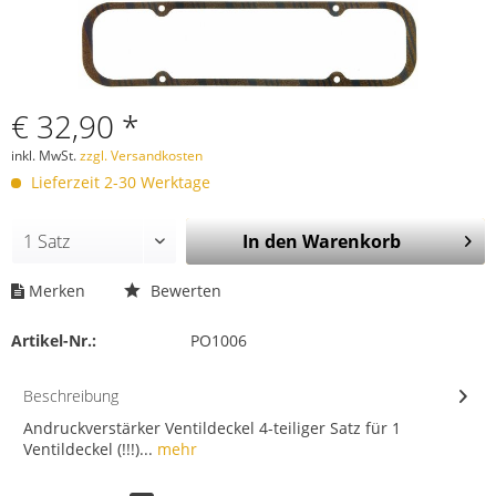
€ 32,90 *
inkl. MwSt.
zzgl. Versandkosten
Lieferzeit 2-30 Werktage
In den
Warenkorb
Merken
Bewerten
Artikel-Nr.:
PO1006
Beschreibung
Andruckverstärker Ventildeckel 4-teiliger Satz für 1
Ventildeckel (!!!)...
mehr