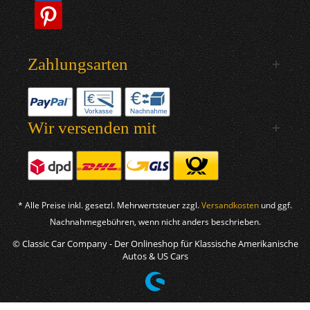
Zahlungsarten
Wir versenden mit
* Alle Preise inkl. gesetzl. Mehrwertsteuer zzgl.
Versandkosten
und ggf.
Nachnahmegebühren, wenn nicht anders beschrieben.
© Classic Car Company - Der Onlineshop für Klassische Amerikanische
Autos & US Cars