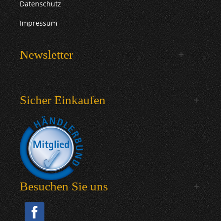
Datenschutz
Impressum
Newsletter
Sicher Einkaufen
Besuchen Sie uns