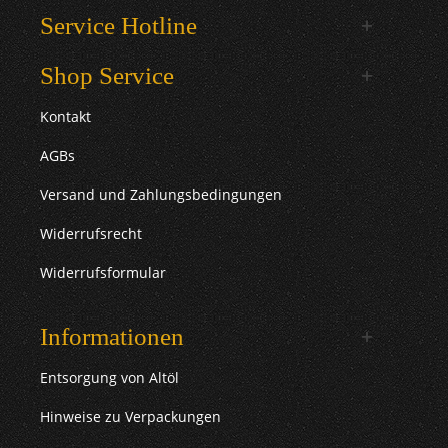
Service Hotline
Shop Service
Kontakt
AGBs
Versand und Zahlungsbedingungen
Widerrufsrecht
Widerrufsformular
Informationen
Entsorgung von Altöl
Hinweise zu Verpackungen