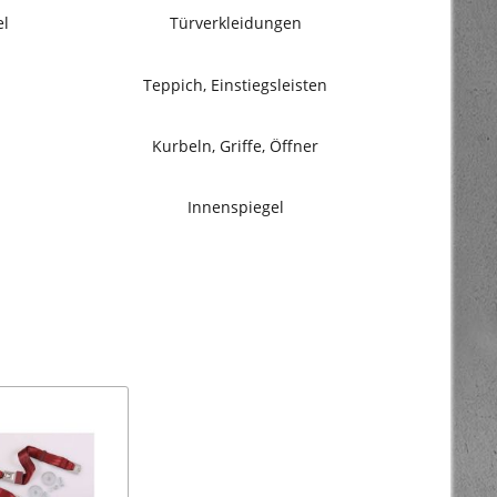
el
Türverkleidungen
Teppich, Einstiegsleisten
Kurbeln, Griffe, Öffner
Innenspiegel