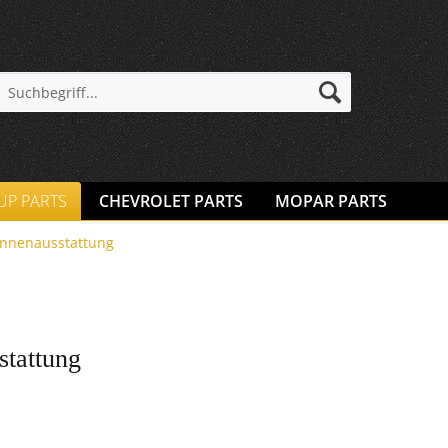
 UP PARTS
CHEVROLET PARTS
MOPAR PARTS
Innenausstattung
stattung