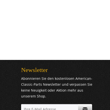
Newsletter
Abonnieren Sie den kostenlosen American-
Classic-Parts Newsletter und verpassen Sie
keine Neuigkeit oder Aktion mehr aus
unserem Shop.