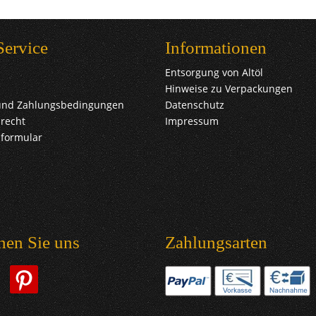
Service
Informationen
Entsorgung von Altöl
Hinweise zu Verpackungen
und Zahlungsbedingungen
Datenschutz
recht
Impressum
sformular
hen Sie uns
Zahlungsarten