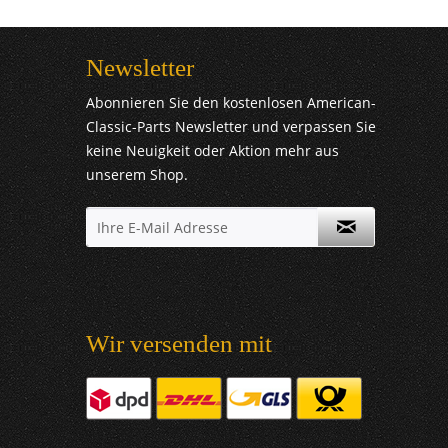
Newsletter
Abonnieren Sie den kostenlosen American-
Classic-Parts Newsletter und verpassen Sie
keine Neuigkeit oder Aktion mehr aus
unserem Shop.
Wir versenden mit