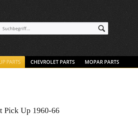
 UP PARTS
CHEVROLET PARTS
MOPAR PARTS
t Pick Up 1960-66