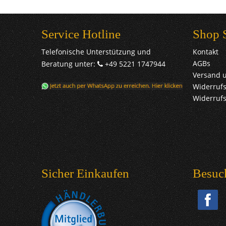
Service Hotline
Shop 
Telefonische Unterstützung und
Kontakt
AGBs
Beratung unter:
+49 5221 1747944
Versand 
Widerrufs
Widerruf
Sicher Einkaufen
Besuc