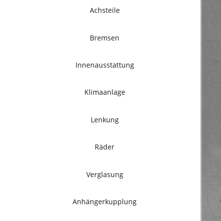
Achsteile
Bremsen
Innenausstattung
Klimaanlage
Lenkung
Räder
Verglasung
Anhängerkupplung