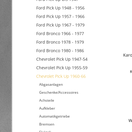
Ford Pick Up 1948 - 1956
Ford Pick Up 1957 - 1966
Ford Pick Up 1967 - 1979
Ford Bronco 1966 - 1977
Ford Bronco 1978 - 1979
Ford Bronco 1980 - 1986
Karo
Chevrolet Pick Up 1947-54
Chevrolet Pick Up 1955-59
Chevrolet Pick Up 1960-66
Abgasanlagen
Geschenke/Accessoires
Achsteile
Aufkleber
Automatikgetriebe
W
Bremsen