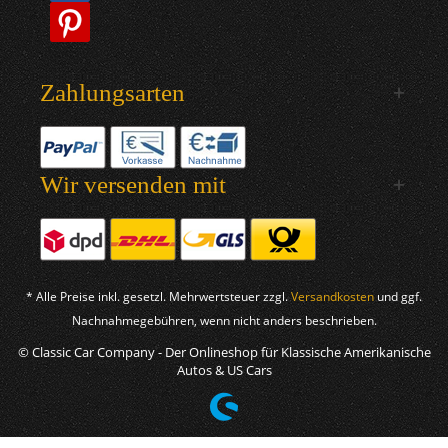
Zahlungsarten
Wir versenden mit
* Alle Preise inkl. gesetzl. Mehrwertsteuer zzgl.
Versandkosten
und ggf.
Nachnahmegebühren, wenn nicht anders beschrieben.
© Classic Car Company - Der Onlineshop für Klassische Amerikanische
Autos & US Cars