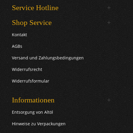
Service Hotline
Shop Service
Kontakt
AGBs
Versand und Zahlungsbedingungen
Widerrufsrecht
Widerrufsformular
Informationen
Entsorgung von Altöl
Hinweise zu Verpackungen