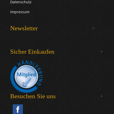
Datenschutz
Impressum
Newsletter
Sicher Einkaufen
Besuchen Sie uns