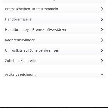
Bremsscheiben, Bremstrommeln
Handbremsseile
Hauptbremszyl., Bremskraftverstärker
Radbremszylinder
Umrüstkits auf Scheibenbremsen
Zubehör, Kleinteile