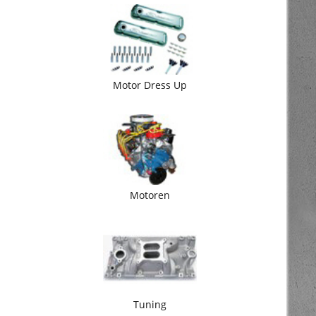
Motor Dress Up
Motoren
Tuning