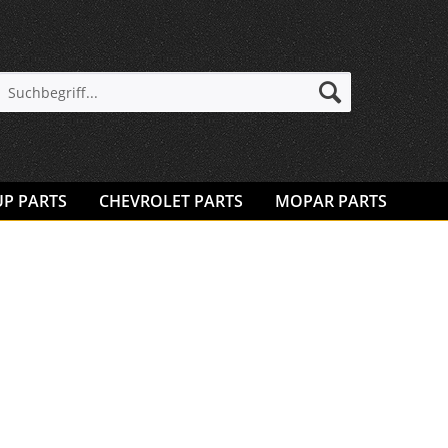
UP PARTS
CHEVROLET PARTS
MOPAR PARTS