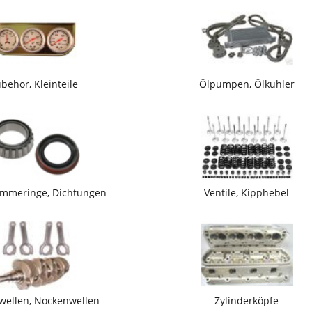
behör, Kleinteile
Ölpumpen, Ölkühler
Simmeringe, Dichtungen
Ventile, Kipphebel
wellen, Nockenwellen
Zylinderköpfe