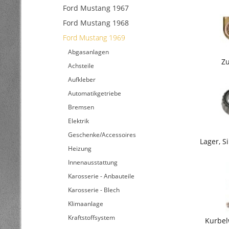
Ford Mustang 1967
Ford Mustang 1968
Ford Mustang 1969
Abgasanlagen
Zu
Achsteile
Aufkleber
Automatikgetriebe
Bremsen
Elektrik
Geschenke/Accessoires
Lager, 
Heizung
Innenausstattung
Karosserie - Anbauteile
Karosserie - Blech
Klimaanlage
Kraftstoffsystem
Kurbel