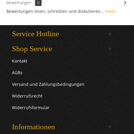
Bewertungen
0
Bewertungen lesen, schreiben und diskutieren...
mehr
Service Hotline
Shop Service
Kontakt
AGBs
Versand und Zahlungsbedingungen
Widerrufsrecht
Widerrufsformular
Informationen