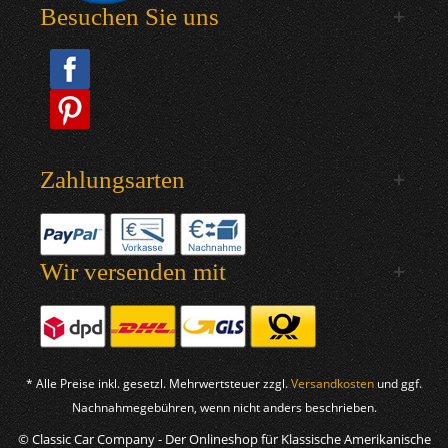
Besuchen Sie uns
Zahlungsarten
Wir versenden mit
* Alle Preise inkl. gesetzl. Mehrwertsteuer zzgl.
Versandkosten
und ggf.
Nachnahmegebühren, wenn nicht anders beschrieben.
© Classic Car Company - Der Onlineshop für Klassische Amerikanische