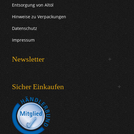
Entsorgung von Altöl
Hinweise zu Verpackungen
Datenschutz
Impressum
Newsletter
Sicher Einkaufen