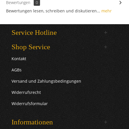
Bewertungen
0
Bewertungen lesen, schreiben und diskutieren...
mehr
Service Hotline
Shop Service
Kontakt
AGBs
Versand und Zahlungsbedingungen
Widerrufsrecht
Widerrufsformular
Informationen