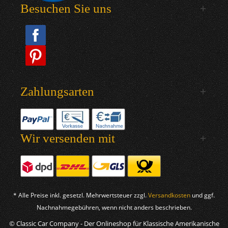
Besuchen Sie uns
Zahlungsarten
Wir versenden mit
* Alle Preise inkl. gesetzl. Mehrwertsteuer zzgl.
Versandkosten
und ggf.
Nachnahmegebühren, wenn nicht anders beschrieben.
© Classic Car Company - Der Onlineshop für Klassische Amerikanische