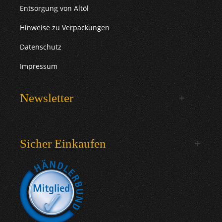
Entsorgung von Altöl
Hinweise zu Verpackungen
Datenschutz
Impressum
Newsletter
Sicher Einkaufen