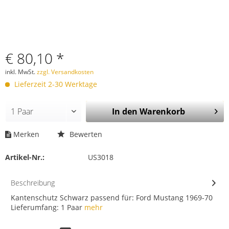
€ 80,10 *
inkl. MwSt.
zzgl. Versandkosten
Lieferzeit 2-30 Werktage
In den
Warenkorb
Merken
Bewerten
Artikel-Nr.:
US3018
Beschreibung
Kantenschutz Schwarz passend für: Ford Mustang 1969-70
Lieferumfang: 1 Paar
mehr