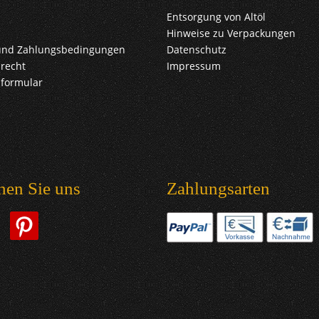
Entsorgung von Altöl
Hinweise zu Verpackungen
und Zahlungsbedingungen
Datenschutz
recht
Impressum
sformular
hen Sie uns
Zahlungsarten