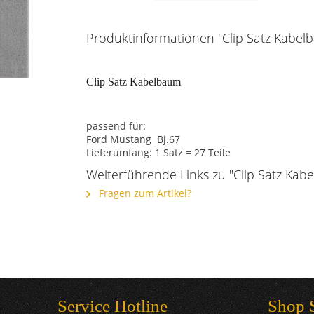
Produktinformationen "Clip Satz Kabelb
Clip Satz Kabelbaum
passend für:
Ford Mustang Bj.67
Lieferumfang: 1 Satz = 27 Teile
Weiterführende Links zu "Clip Satz Kabe
Fragen zum Artikel?
Service Hotline
Shop 