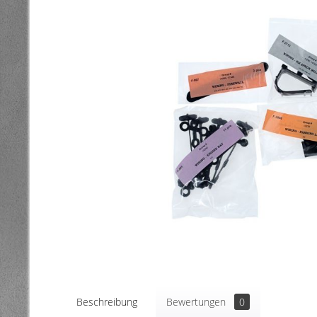
Beschreibung
Bewertungen
0