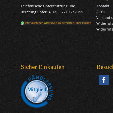
Telefonische Unterstützung und
Kontakt
AGBs
Beratung unter:
+49 5221 1747944
Versand 
Widerrufs
Widerruf
Sicher Einkaufen
Besuc