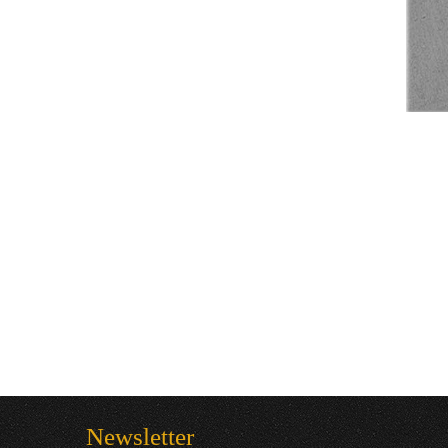
Newsletter