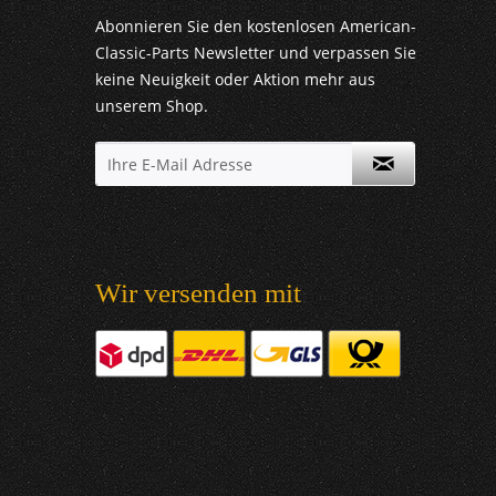
Abonnieren Sie den kostenlosen American-
Classic-Parts Newsletter und verpassen Sie
keine Neuigkeit oder Aktion mehr aus
unserem Shop.
Wir versenden mit