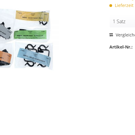
Lieferzeit
Vergleic
Artikel-Nr.: