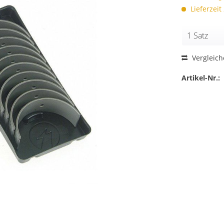
Lieferzeit
Vergleic
Artikel-Nr.: