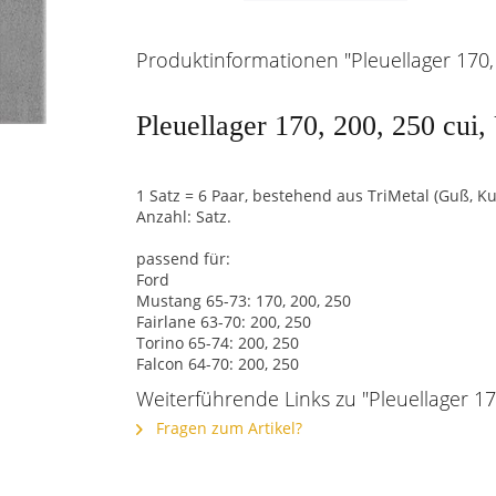
Produktinformationen "Pleuellager 170,
Pleuellager 170, 200, 250 cui
1 Satz = 6 Paar, bestehend aus TriMetal (Guß, K
Anzahl: Satz.
passend für:
Ford
Mustang 65-73: 170, 200, 250
Fairlane 63-70: 200, 250
Torino 65-74: 200, 250
Falcon 64-70: 200, 250
Weiterführende Links zu "Pleuellager 1
Fragen zum Artikel?