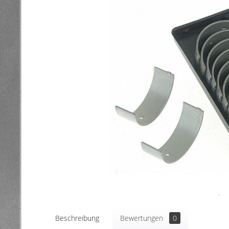
Beschreibung
Bewertungen
0