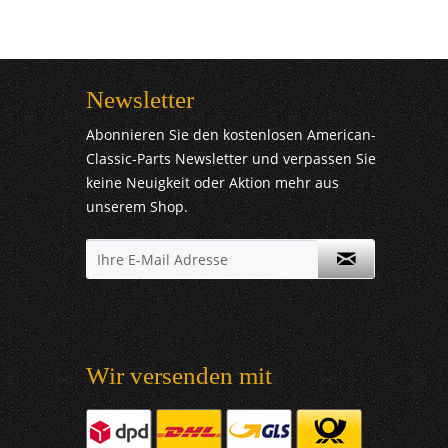
Newsletter
Abonnieren Sie den kostenlosen American-
Classic-Parts Newsletter und verpassen Sie
keine Neuigkeit oder Aktion mehr aus
unserem Shop.
Wir versenden mit