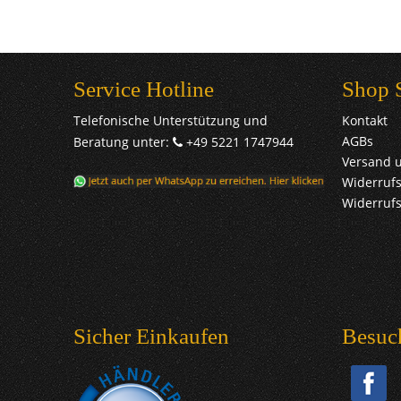
Service Hotline
Shop 
Telefonische Unterstützung und
Kontakt
AGBs
Beratung unter:
+49 5221 1747944
Versand 
Widerrufs
Widerruf
Sicher Einkaufen
Besuc