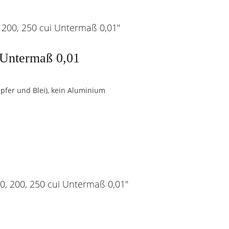
 200, 250 cui Untermaß 0,01"
, Untermaß 0,01
upfer und Blei), kein Aluminium
70, 200, 250 cui Untermaß 0,01"