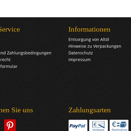
Service
Informationen
Entsorgung von Altöl
Hinweise zu Verpackungen
und Zahlungsbedingungen
Datenschutz
recht
Impressum
sformular
hen Sie uns
Zahlungsarten