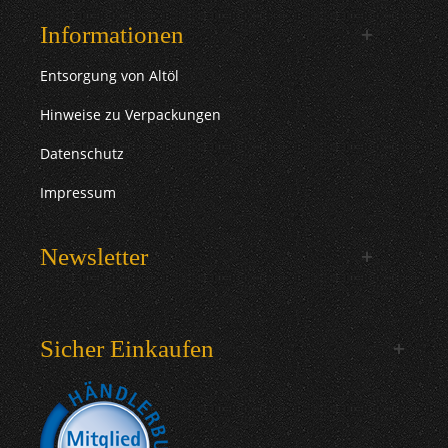
Informationen
Entsorgung von Altöl
Hinweise zu Verpackungen
Datenschutz
Impressum
Newsletter
Sicher Einkaufen