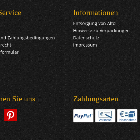
Service
Informationen
Entsorgung von Altöl
Hinweise zu Verpackungen
und Zahlungsbedingungen
Datenschutz
recht
Impressum
sformular
hen Sie uns
Zahlungsarten