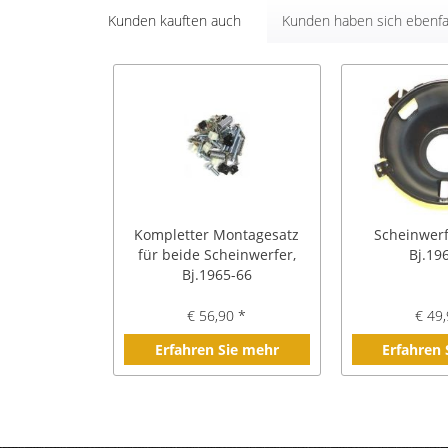
Kunden kauften auch
Kunden haben sich ebenfa
Kompletter Montagesatz
Scheinwerf
für beide Scheinwerfer,
Bj.19
Bj.1965-66
€ 56,90 *
€ 49,
Erfahren Sie mehr
Erfahren