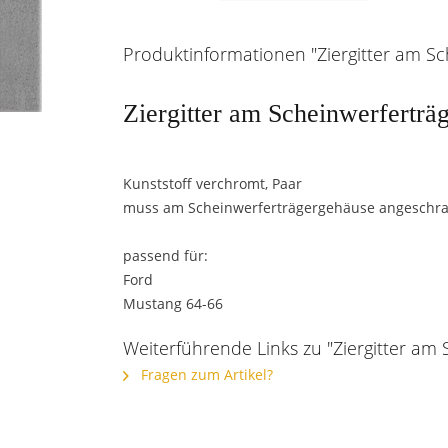
Produktinformationen "Ziergitter am Sc
Ziergitter am Scheinwerferträ
Kunststoff verchromt, Paar
muss am Scheinwerferträgergehäuse angeschrau
passend für:
Ford
Mustang 64-66
Weiterführende Links zu "Ziergitter am 
Fragen zum Artikel?