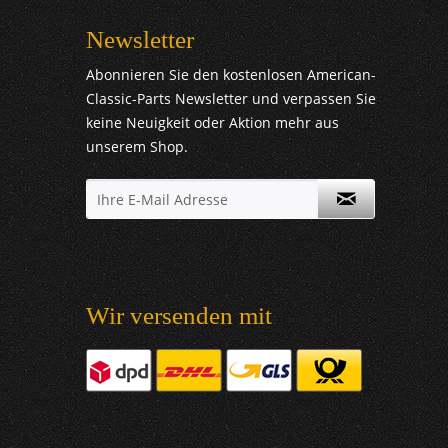
Newsletter
Abonnieren Sie den kostenlosen American-
Classic-Parts Newsletter und verpassen Sie
keine Neuigkeit oder Aktion mehr aus
unserem Shop.
Wir versenden mit