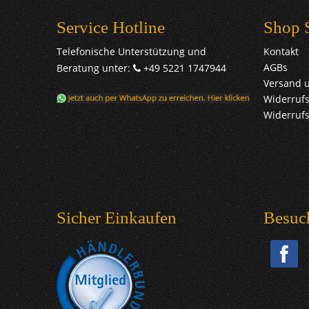
Service Hotline
Shop 
Telefonische Unterstützung und
Kontakt
AGBs
Beratung unter:
+49 5221 1747944
Versand 
Widerrufs
Widerruf
Sicher Einkaufen
Besuc