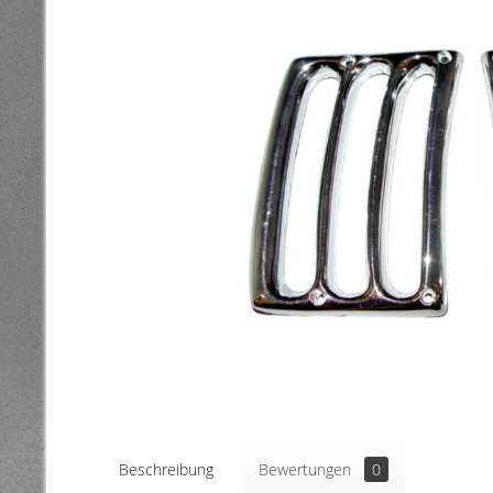
Beschreibung
Bewertungen
0