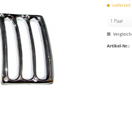
Lieferzeit
Vergleic
Artikel-Nr.: