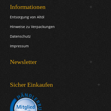
Informationen
Entsorgung von Altöl
Hinweise zu Verpackungen
Datenschutz
Impressum
Newsletter
Sicher Einkaufen