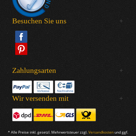
Besuchen Sie uns
Zahlungsarten
Wir versenden mit
* Alle Preise inkl. gesetzl. Mehrwertsteuer zzgl.
Versandkosten
und ggf.