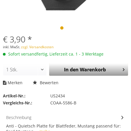
€ 3,90 *
inkl. MwSt.
zzgl. Versandkosten
Sofort versandfertig, Lieferzeit ca. 1 - 3 Werktage
In den
Warenkorb
Merken
Bewerten
Artikel-Nr.:
US2434
Vergleichs-Nr.:
COAA-5586-B
Beschreibung
Anti - Quietsch Platte für Blattfeder, Mustang passend für: