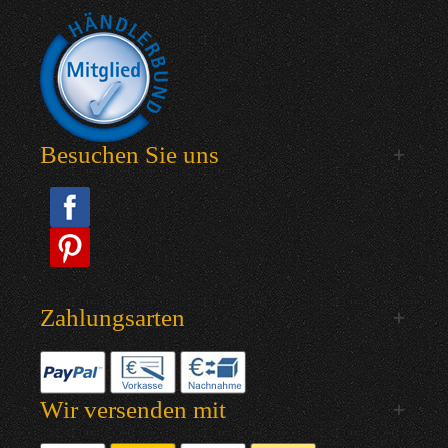
Besuchen Sie uns
Zahlungsarten
Wir versenden mit