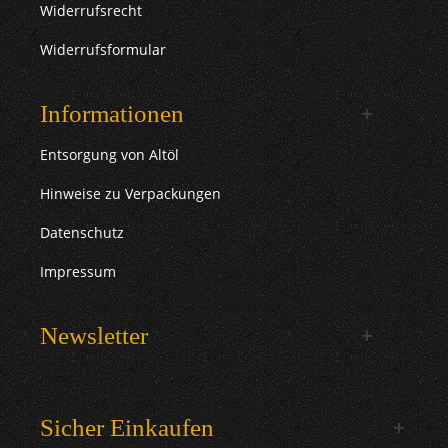
Widerrufsrecht
Widerrufsformular
Informationen
Entsorgung von Altöl
Hinweise zu Verpackungen
Datenschutz
Impressum
Newsletter
Sicher Einkaufen